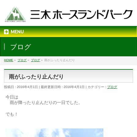
MENU
ブログ
HOME
»
ブログ
»
ブログ
»
雨がふったり止んだり
雨がふったり止んだり
投稿日 : 2016年4月1日
最終更新日時 : 2016年4月1日
カテゴリー :
ブログ
今日は
雨が降ったり止んだりの一日でした。
でも！