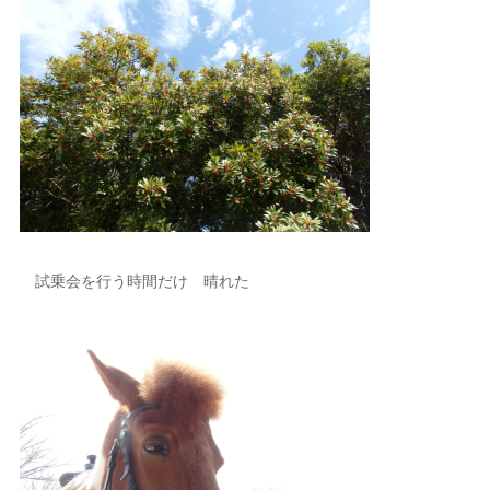
試乗会を行う時間だけ 晴れた