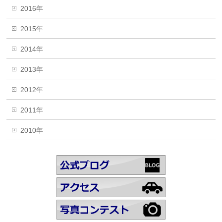
2016年
2015年
2014年
2013年
2012年
2011年
2010年