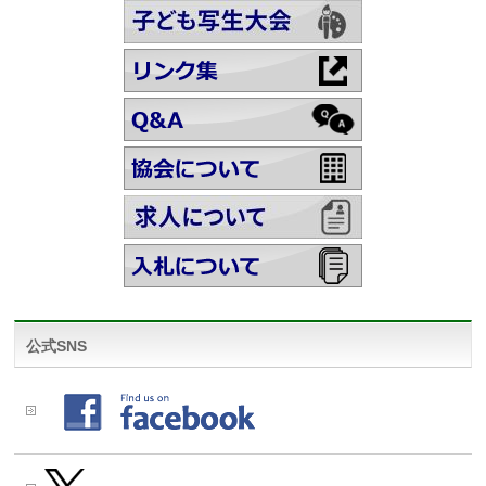
公式SNS