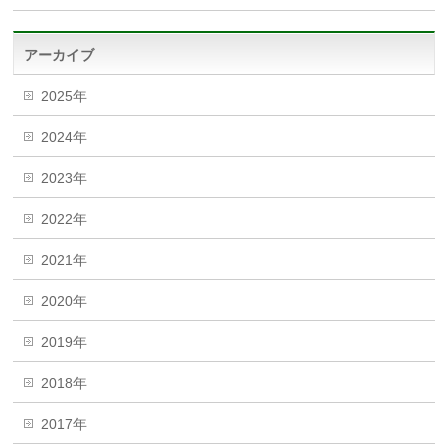
アーカイブ
2025年
2024年
2023年
2022年
2021年
2020年
2019年
2018年
2017年