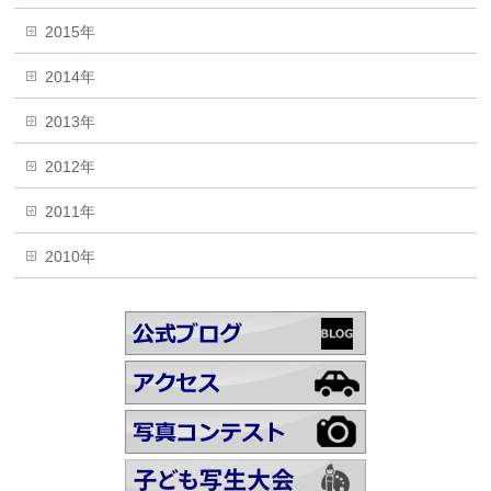
2015年
2014年
2013年
2012年
2011年
2010年