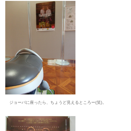
ジョーバに座ったら、ちょうど見えるところー(笑)。