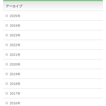
アーカイブ
2025年
2024年
2023年
2022年
2021年
2020年
2019年
2018年
2017年
2016年