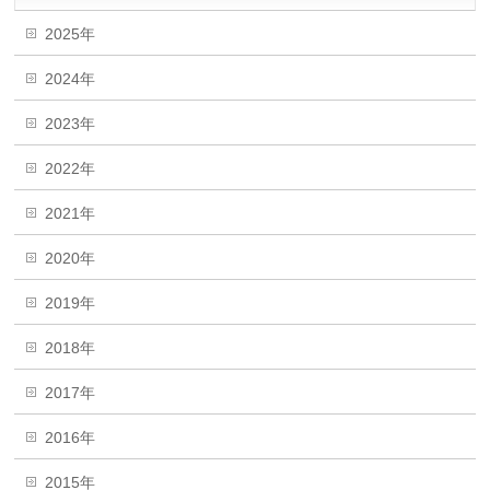
2025年
2024年
2023年
2022年
2021年
2020年
2019年
2018年
2017年
2016年
2015年