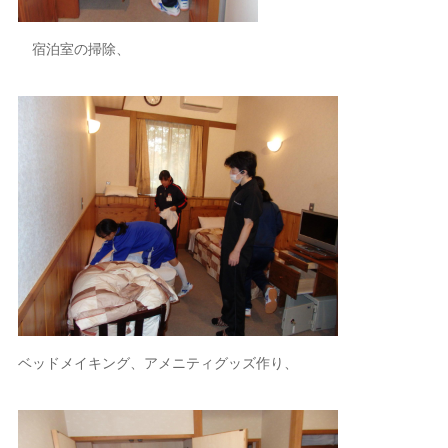
宿泊室の掃除、
ベッドメイキング、アメニティグッズ作り、