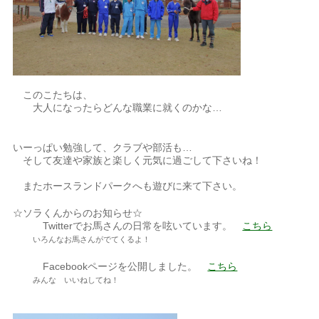
このこたちは、
大人になったらどんな職業に就くのかな…
いーっぱい勉強して、クラブや部活も…
そして友達や家族と楽しく元気に過ごして下さいね！
またホースランドパークへも遊びに来て下さい。
☆ソラくんからのお知らせ☆
Twitterでお馬さんの日常を呟いています。
こちら
いろんなお馬さんがでてくるよ！
Facebookページを公開しました。
こちら
みんな いいねしてね！