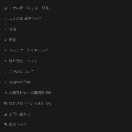
エオの森 （泊まる・研修）
エオの森 施設マップ
宿泊
研修
キャンプ・デイキャンプ
野外活動イベント
ご予約について
宿泊Web予約
馬術競技会・馬事関連情報
野外活動イベント最新情報
お問い合わせ
園内マップ