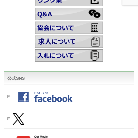
公式SNS