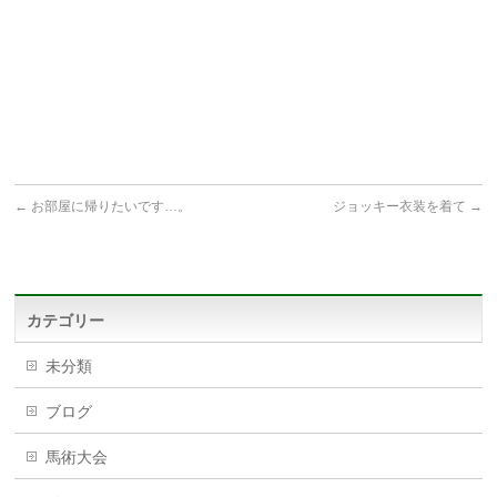
←
お部屋に帰りたいです…。
ジョッキー衣装を着て
→
カテゴリー
未分類
ブログ
馬術大会