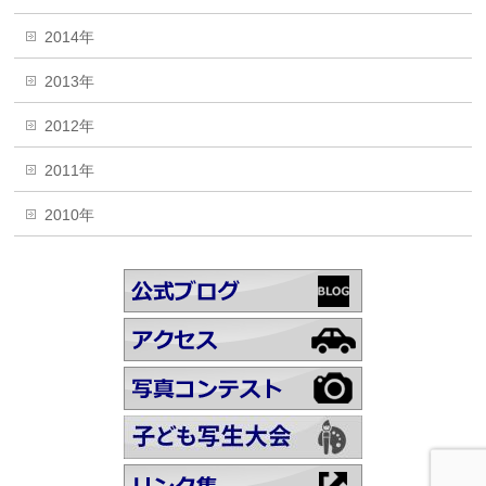
2014年
2013年
2012年
2011年
2010年