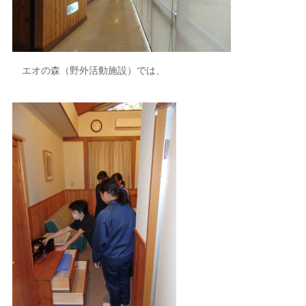
エオの森（野外活動施設）では、