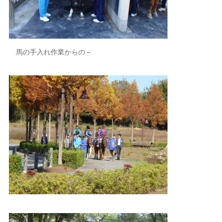
馬の手入れ作業からの～