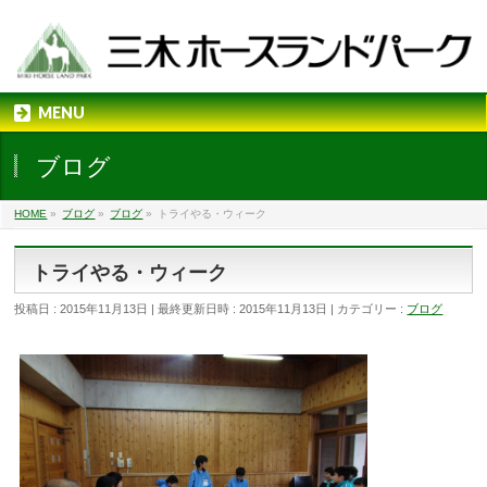
MENU
ブログ
HOME
»
ブログ
»
ブログ
»
トライやる・ウィーク
トライやる・ウィーク
投稿日 : 2015年11月13日
最終更新日時 : 2015年11月13日
カテゴリー :
ブログ