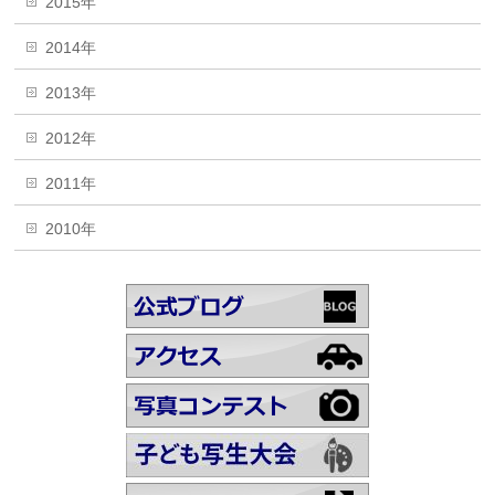
2015年
2014年
2013年
2012年
2011年
2010年