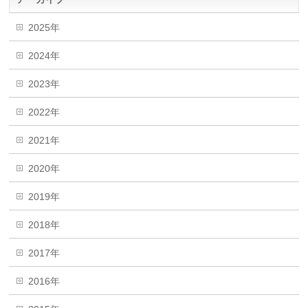
2025年
2024年
2023年
2022年
2021年
2020年
2019年
2018年
2017年
2016年