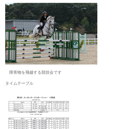
障害物を飛越する競技会です
タイムテーブル