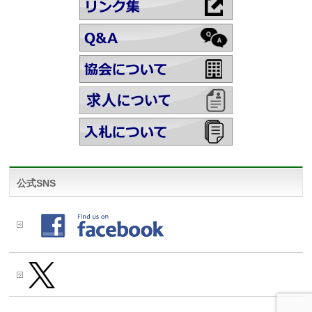
公式SNS