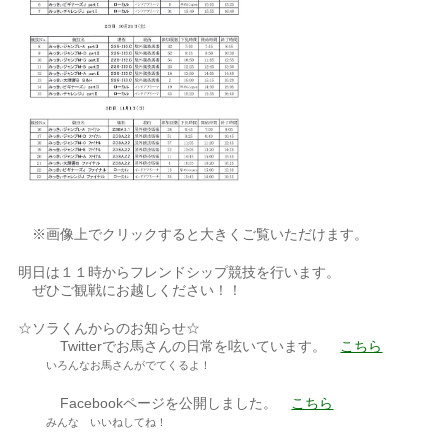
※画像上でクリックすると大きくご覧いただけます。
明日は１１時からフレンドシップ競技を行います。
ぜひご観戦にお越しください！！
☆ソラくんからのお知らせ☆
Twitterでお馬さんの日常を呟いています。
こちら
いろんなお馬さんがでてくるよ！
Facebookページを公開しました。
こちら
みんな いいねしてね！