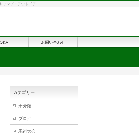
修・キャンプ・アウトドア
Q&A
お問い合わせ
カテゴリー
未分類
ブログ
馬術大会