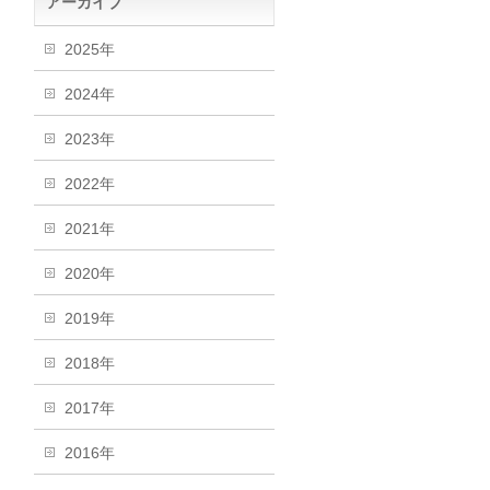
アーカイブ
2025年
2024年
2023年
2022年
2021年
2020年
2019年
2018年
2017年
2016年