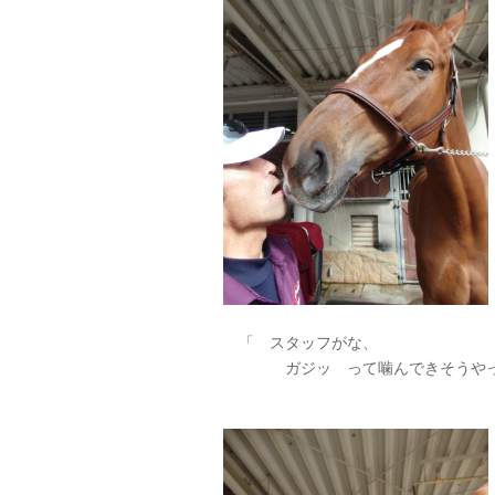
「 スタッフがな、
ガジッ って噛んできそうやっ