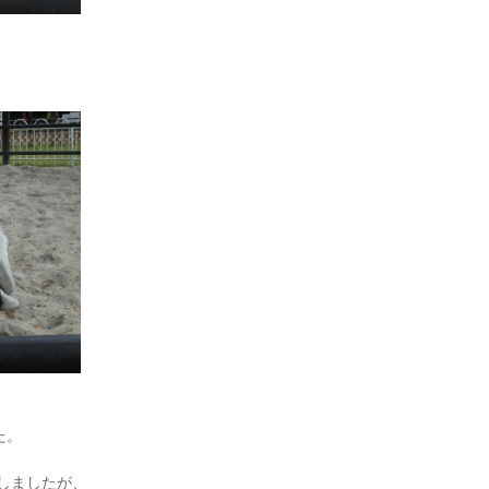
た。
しましたが、