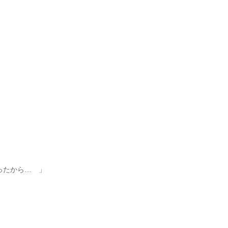
たから… 」