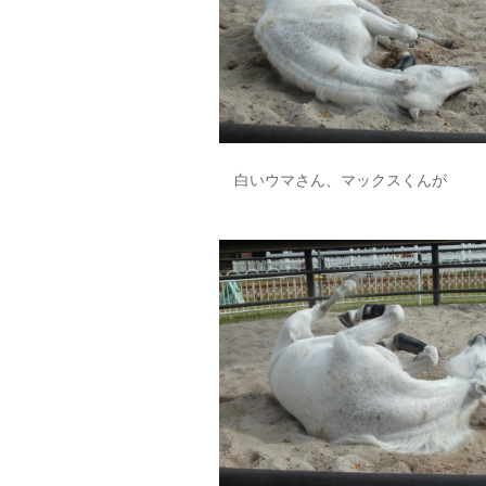
白いウマさん、マックスくんが