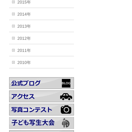
2015年
2014年
2013年
2012年
2011年
2010年