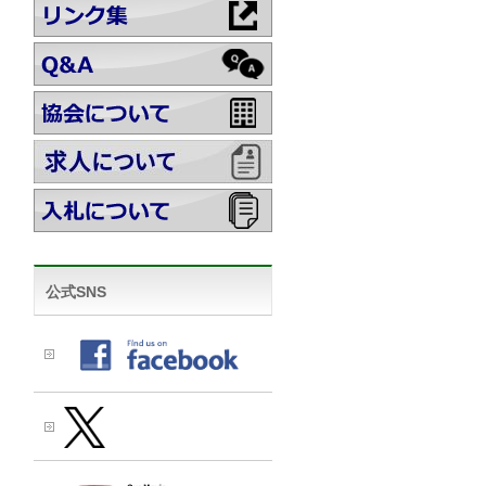
公式SNS