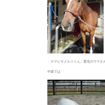
ヤマヒサメルツくん。栗毛のウマさ
中庭では