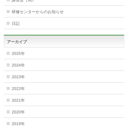
研修センターからのお知らせ
日記
アーカイブ
2025年
2024年
2023年
2022年
2021年
2020年
2019年