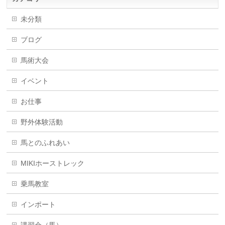
未分類
ブログ
馬術大会
イベント
お仕事
野外体験活動
馬とのふれあい
MIKIホーストレック
乗馬教室
インポート
講習会（馬）