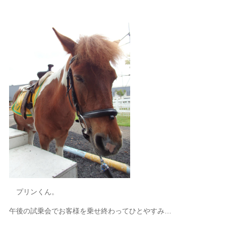
プリンくん。
午後の試乗会でお客様を乗せ終わってひとやすみ…