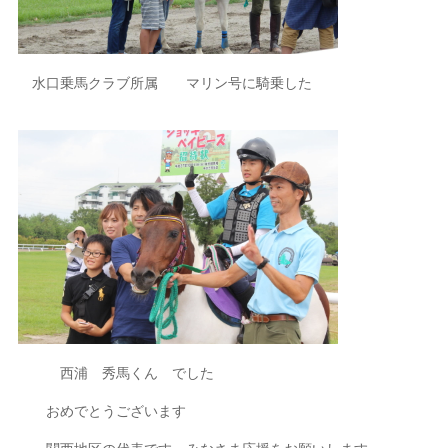
水口乗馬クラブ所属 マリン号に騎乗した
西浦 秀馬くん でした
おめでとうございます