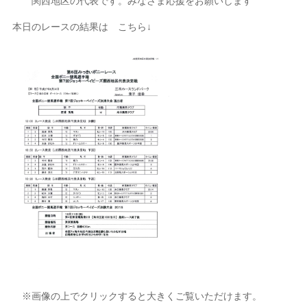
関西地区の代表です。みなさま応援をお願いします
本日のレースの結果は こちら↓
※画像の上でクリックすると大きくご覧いただけます。