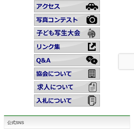
公式SNS