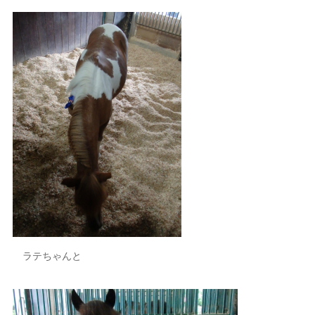
ラテちゃんと