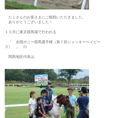
たくさんのお客さまにご観戦いただきました。
ありがとうございました！
１０月に東京競馬場で行われる
「 全国ポニー競馬選手権（第７回ジョッキーベイビー
ズ） 」 の
関西地区代表は、