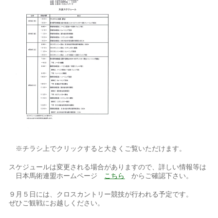
※チラシ上でクリックすると大きくご覧いただけます。
スケジュールは変更される場合がありますので、詳しい情報等は
日本馬術連盟ホームページ
こちら
からご確認下さい。
９月５日には、クロスカントリー競技が行われる予定です。
ぜひご観戦にお越しください。