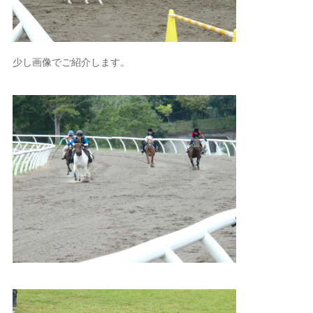
少し画像でご紹介します。