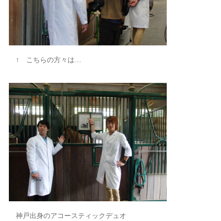
↑ こちらの方々は…
神戸出身のアコースティックデュオ