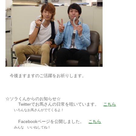
今後ますますのご活躍をお祈りします。
☆ソラくんからのお知らせ☆
Twitterでお馬さんの日常を呟いています。
こちら
いろんなお馬さんがでてくるよ！
Facebookページを公開しました。
こちら
みんな いいねしてね！