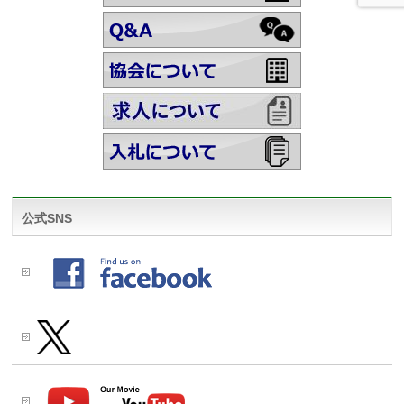
公式SNS