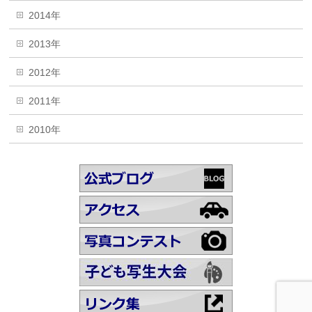
2014年
2013年
2012年
2011年
2010年