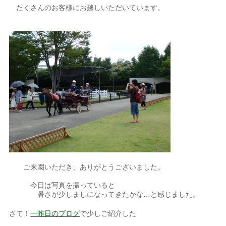
たくさんのお客様にお越しいただいています。
ご来園いただき、ありがとうございました。
今日は写真を撮っていると
暑さが少しましになってきたかな…と感じました。
さて！
一昨日のブログ
で少しご紹介した