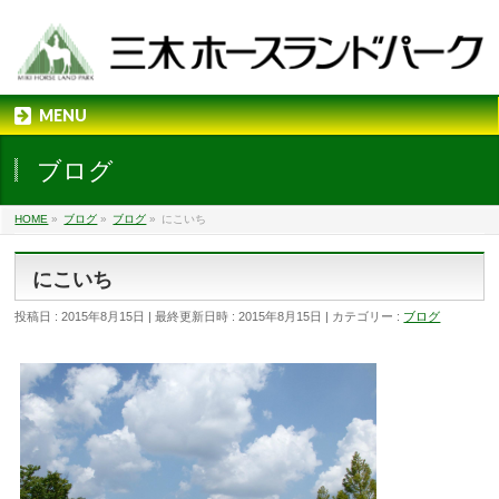
MENU
ブログ
HOME
»
ブログ
»
ブログ
»
にこいち
にこいち
投稿日 : 2015年8月15日
最終更新日時 : 2015年8月15日
カテゴリー :
ブログ