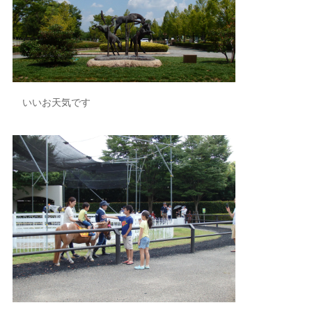
いいお天気です