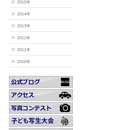
2015年
2014年
2013年
2012年
2011年
2010年