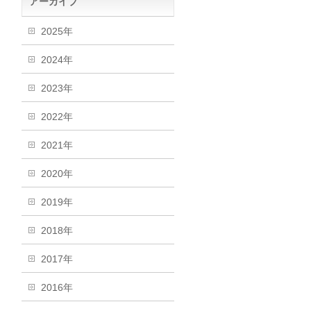
アーカイブ
2025年
2024年
2023年
2022年
2021年
2020年
2019年
2018年
2017年
2016年