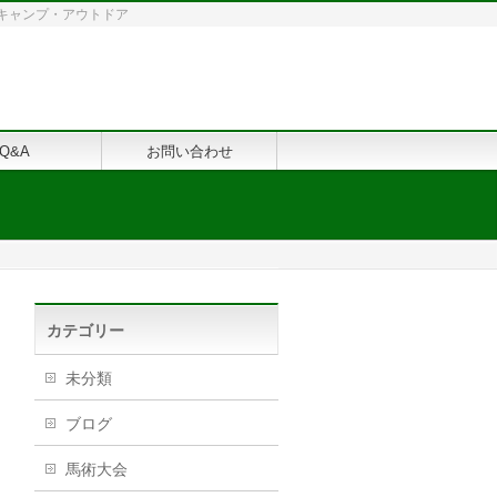
修・キャンプ・アウトドア
Q&A
お問い合わせ
カテゴリー
未分類
ブログ
馬術大会