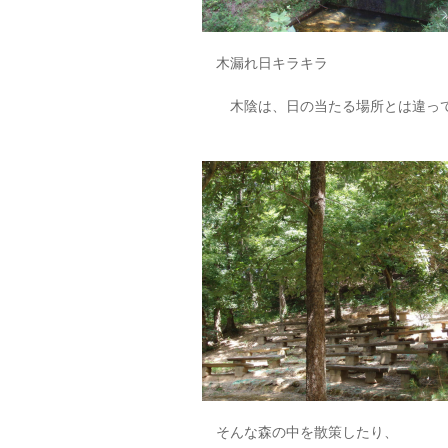
木漏れ日キラキラ
木陰は、日の当たる場所とは違って
そんな森の中を散策したり、