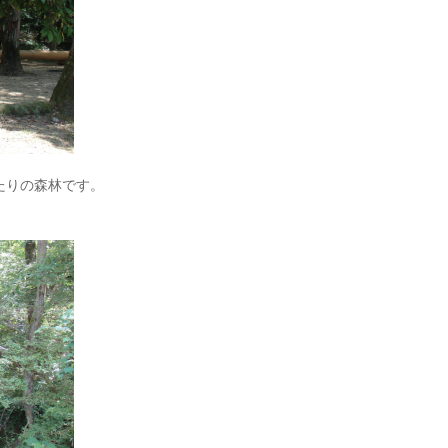
たりの森林です。