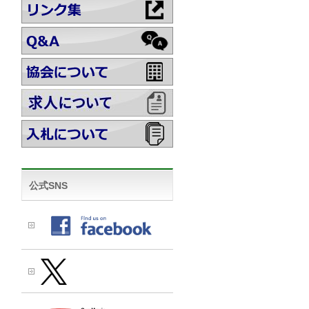
公式SNS