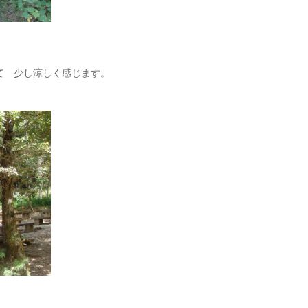
 少し涼しく感じます。