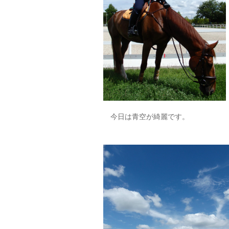
今日は青空が綺麗です。