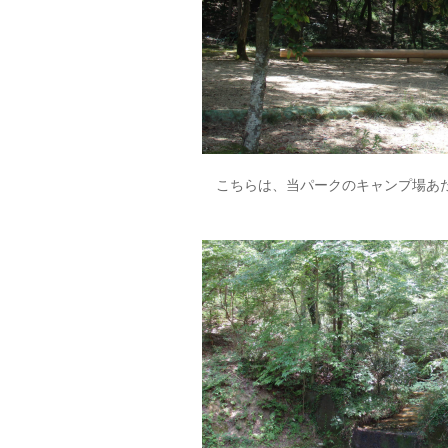
こちらは、当パークのキャンプ場あ