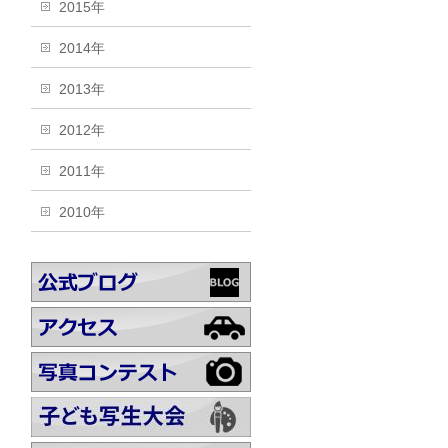
2015年
2014年
2013年
2012年
2011年
2010年