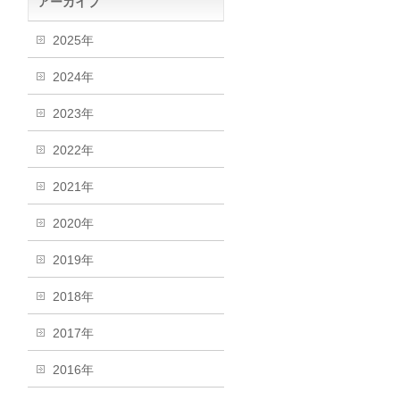
アーカイブ
2025年
2024年
2023年
2022年
2021年
2020年
2019年
2018年
2017年
2016年