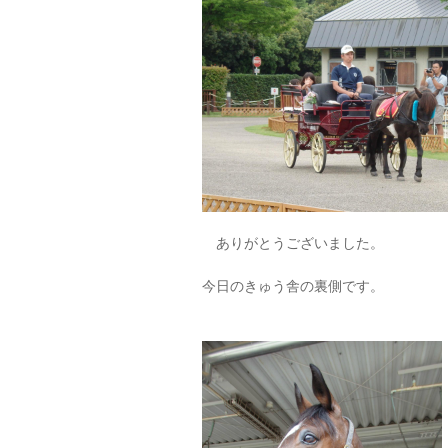
ありがとうございました。
今日のきゅう舎の裏側です。