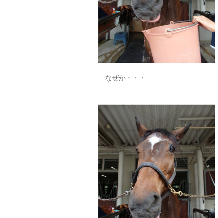
なぜか・・・