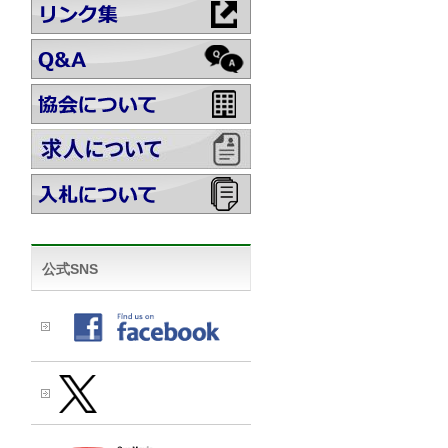
公式SNS