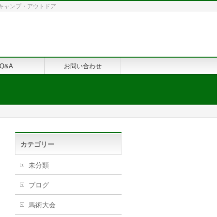
修・キャンプ・アウトドア
Q&A
お問い合わせ
カテゴリー
未分類
ブログ
馬術大会