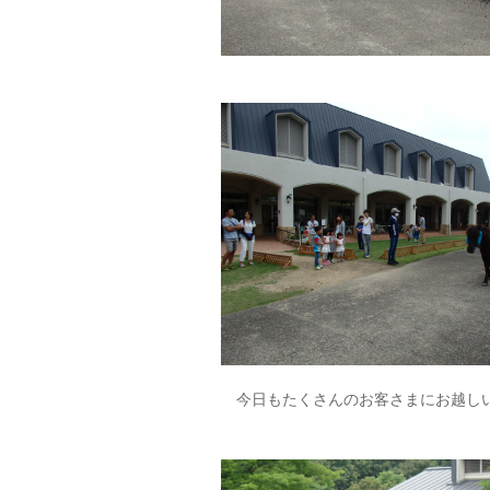
今日もたくさんのお客さまにお越し