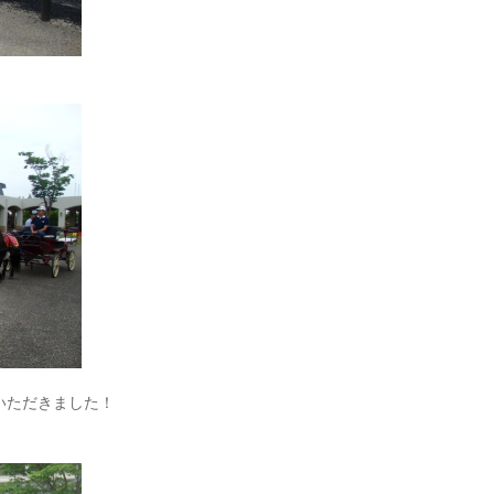
いただきました！