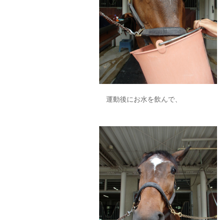
運動後にお水を飲んで、