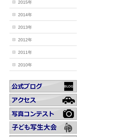
2015年
2014年
2013年
2012年
2011年
2010年