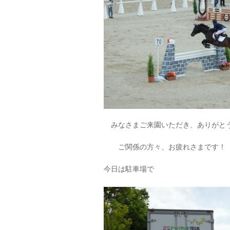
みなさまご来園いただき、ありがと
ご関係の方々、お疲れさまです！
今日は駐車場で