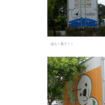
ほら！見て！！