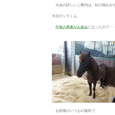
大会の詳しいご案内は、紀の国わか
今日のソラくん。
午前の馬車がお休み
になったので・
お部屋のいつもの場所で