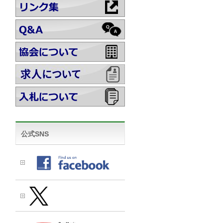
公式SNS