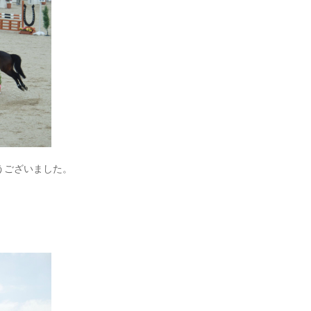
うございました。