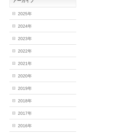
アーカイブ
2025年
2024年
2023年
2022年
2021年
2020年
2019年
2018年
2017年
2016年