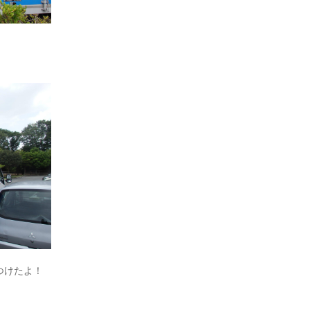
つけたよ！