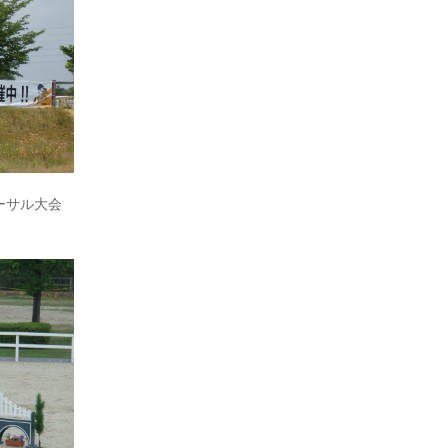
ーサル大会