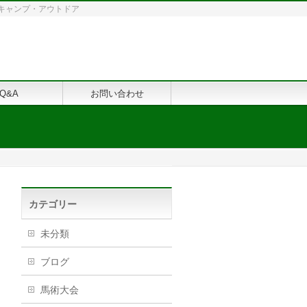
修・キャンプ・アウトドア
Q&A
お問い合わせ
カテゴリー
未分類
ブログ
馬術大会