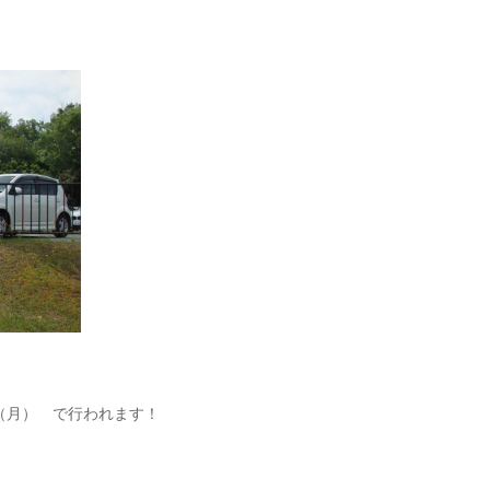
（月） で行われます！