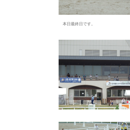
本日最終日です。