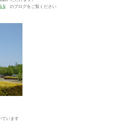
5.5
のブログをご覧ください
いています