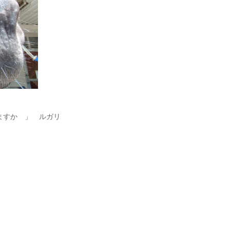
すか 」 ルガリ