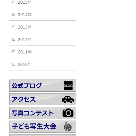
2015年
2014年
2013年
2012年
2011年
2010年