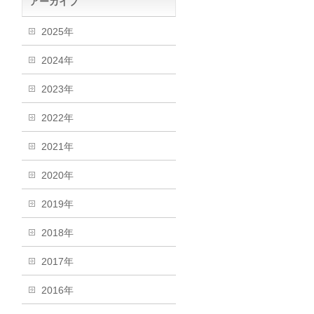
アーカイブ
2025年
2024年
2023年
2022年
2021年
2020年
2019年
2018年
2017年
2016年