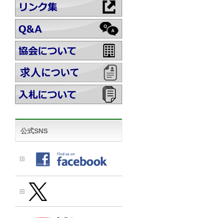
公式SNS