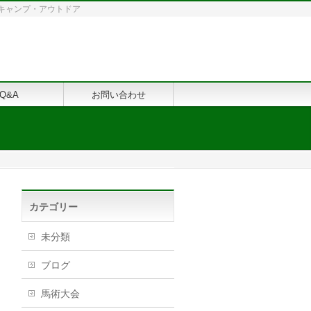
修・キャンプ・アウトドア
Q&A
お問い合わせ
カテゴリー
未分類
ブログ
馬術大会