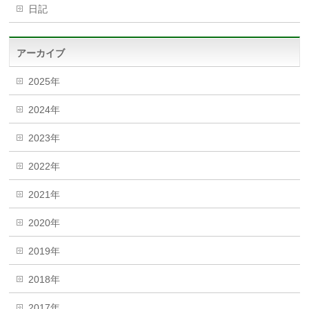
日記
アーカイブ
2025年
2024年
2023年
2022年
2021年
2020年
2019年
2018年
2017年