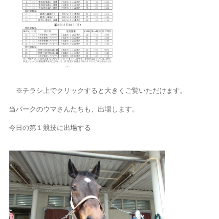
※チラシ上でクリックすると大きくご覧いただけます。
当パークのウマさんたちも、出場します。
今日の第１競技に出場する