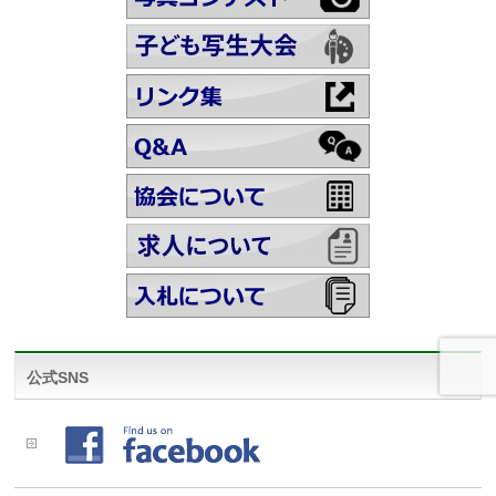
公式SNS