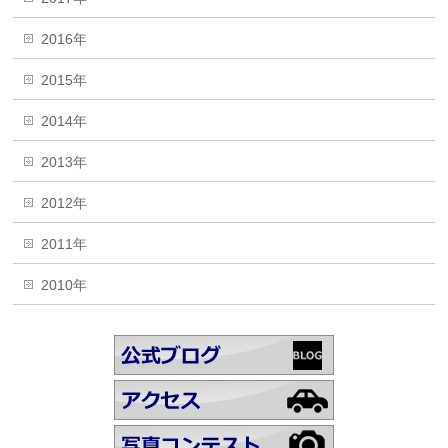
2016年
2015年
2014年
2013年
2012年
2011年
2010年