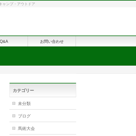
修・キャンプ・アウトドア
Q&A
お問い合わせ
カテゴリー
未分類
ブログ
馬術大会