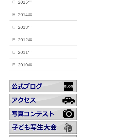
2015年
2014年
2013年
2012年
2011年
2010年