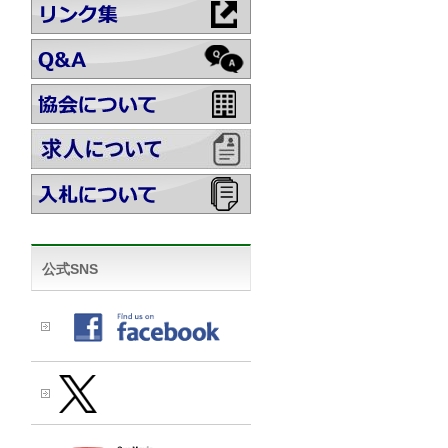
公式SNS