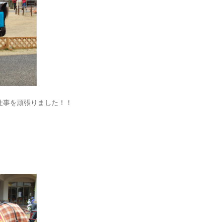
仕事を頑張りました！！