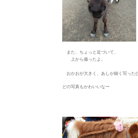
また、ちょっと近づいて、
上から撮ったよ。
おかおが大きく、あしが細く写った(
どの写真もかわいいなー