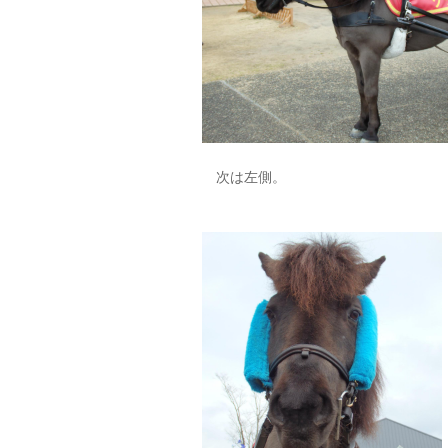
次は左側。