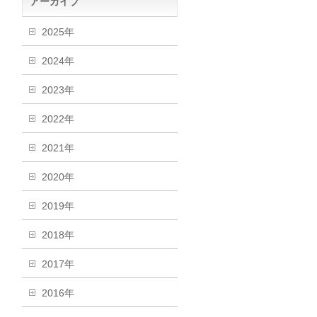
アーカイブ
2025年
2024年
2023年
2022年
2021年
2020年
2019年
2018年
2017年
2016年