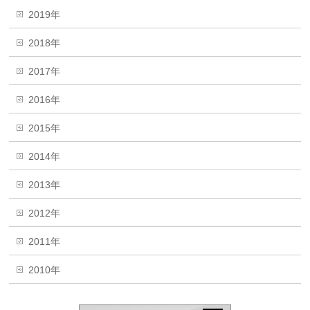
2019年
2018年
2017年
2016年
2015年
2014年
2013年
2012年
2011年
2010年