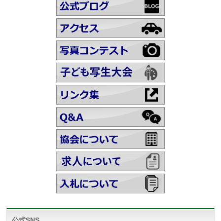
公式SNS