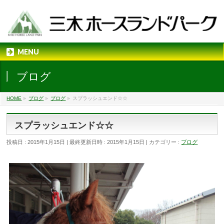
MENU
ブログ
HOME
»
ブログ
»
ブログ
»
スプラッシュエンド☆☆
スプラッシュエンド☆☆
投稿日 : 2015年1月15日
最終更新日時 : 2015年1月15日
カテゴリー :
ブログ