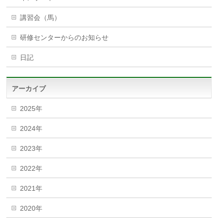
講習会（馬）
研修センターからのお知らせ
日記
アーカイブ
2025年
2024年
2023年
2022年
2021年
2020年