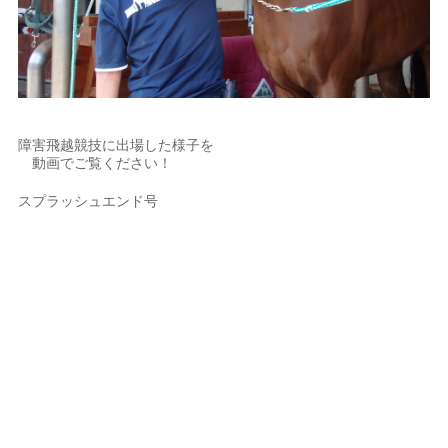
障害飛越競技に出場した様子を
動画でご覧ください！
スプラッシュエンド号