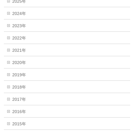
2025年
2024年
2023年
2022年
2021年
2020年
2019年
2018年
2017年
2016年
2015年