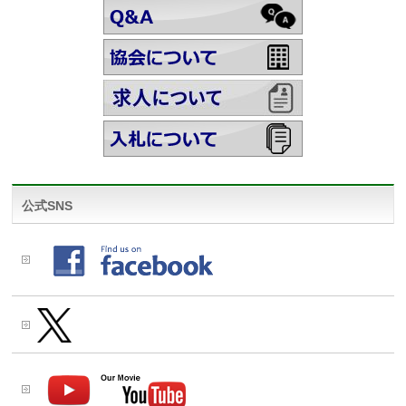
公式SNS