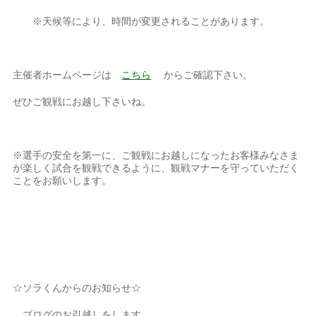
※天候等により、時間が変更されることがあります。
主催者ホームページは
こちら
からご確認下さい。
ぜひご観戦にお越し下さいね。
※選手の安全を第一に、ご観戦にお越しになったお客様みなさま
が楽しく試合を観戦できるように、観戦マナーを守っていただく
ことをお願いします。
☆ソラくんからのお知らせ☆
ブログのお引越しをします。