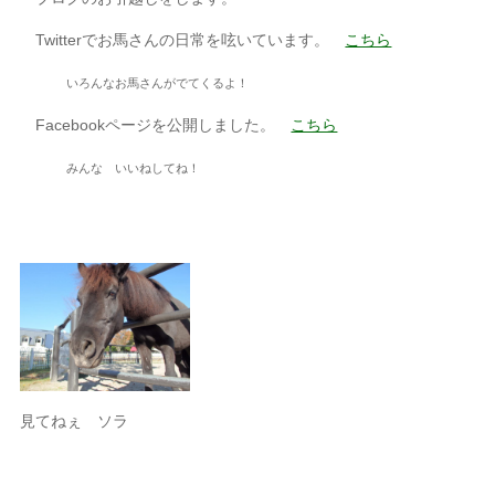
Twitterでお馬さんの日常を呟いています。
こちら
いろんなお馬さんがでてくるよ！
Facebookページを公開しました。
こちら
みんな いいねしてね！
見てねぇ ソラ