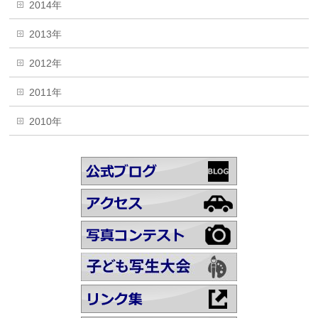
2014年
2013年
2012年
2011年
2010年