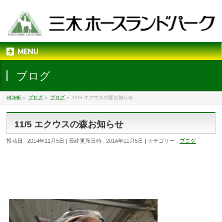
MENU
ブログ
HOME
»
ブログ
»
ブログ
»
11/5 エクウスの森お知らせ
11/5 エクウスの森お知らせ
投稿日 : 2014年11月5日
最終更新日時 : 2014年11月5日
カテゴリー :
ブログ