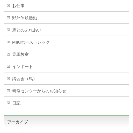
お仕事
野外体験活動
馬とのふれあい
MIKIホーストレック
乗馬教室
インポート
講習会（馬）
研修センターからのお知らせ
日記
アーカイブ