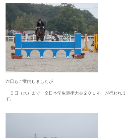
昨日もご案内しましたが、
５日（水）まで 全日本学生馬術大会２０１４ が行われま
す。