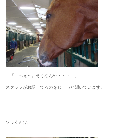
「 へぇ～。そうなんや・・・ 」
スタッフがお話してるのをじーっと聞いています。
ソラくんは、