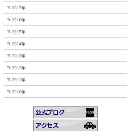
2017年
2016年
2015年
2014年
2013年
2012年
2011年
2010年