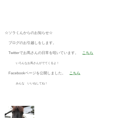
☆ソラくんからのお知らせ☆
ブログのお引越しをします。
Twitterでお馬さんの日常を呟いています。
こちら
いろんなお馬さんがでてくるよ！
Facebookページを公開しました。
こちら
みんな いいねしてね！