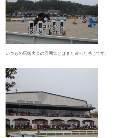
いつもの馬術大会の雰囲気とはまた違った感じです。