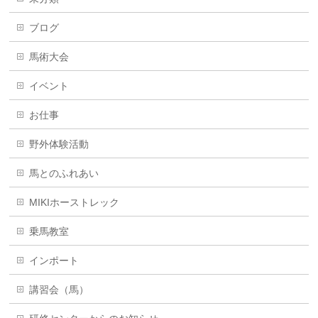
ブログ
馬術大会
イベント
お仕事
野外体験活動
馬とのふれあい
MIKIホーストレック
乗馬教室
インポート
講習会（馬）