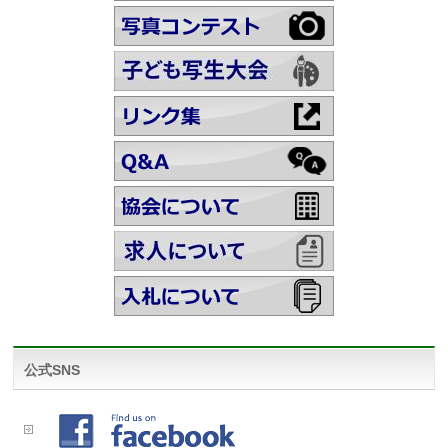
公式SNS