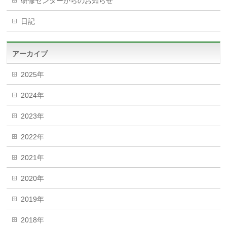
研修センターからのお知らせ
日記
アーカイブ
2025年
2024年
2023年
2022年
2021年
2020年
2019年
2018年