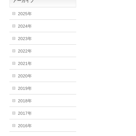
アーカイブ
2025年
2024年
2023年
03f?
2022年
2021年
2020年
2019年
2018年
2017年
2016年