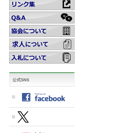
公式SNS