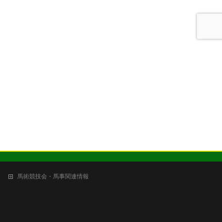
馬術競技会・馬事関連情報