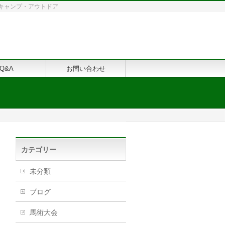
修・キャンプ・アウトドア
Q&A
お問い合わせ
カテゴリー
未分類
ブログ
馬術大会