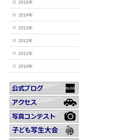
2015年
2014年
2013年
2012年
2011年
2010年