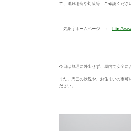
て、避難場所や対策等 ご確認くださ
気象庁ホームページ ：
http://www
今日は無理に外出せず、屋内で安全に
また、周囲の状況や、お住まいの市町
ださい。