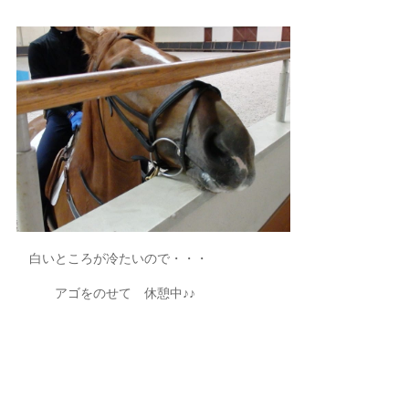
白いところが冷たいので・・・
アゴをのせて 休憩中♪♪