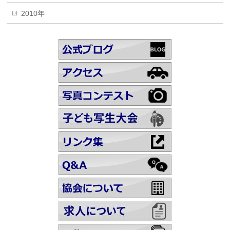
2010年