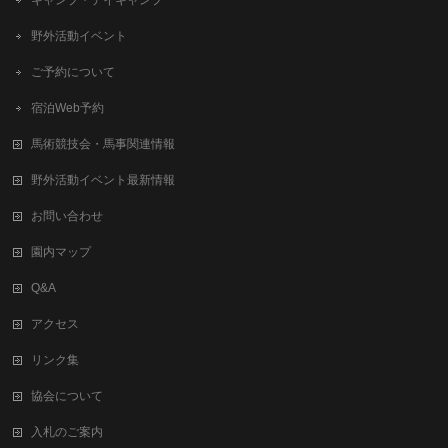
野外活動イベント
ご予約について
宿泊Web予約
馬術競技会・馬事関連情報
野外活動イベント最新情報
お問い合わせ
園内マップ
Q&A
アクセス
リンク集
協会について
入札のご案内