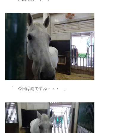
「 今日は雨ですね・・・ 」