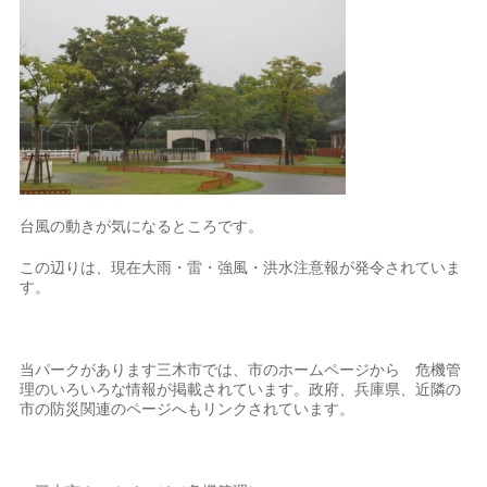
台風の動きが気になるところです。
この辺りは、現在大雨・雷・強風・洪水注意報が発令されていま
す。
当パークがあります三木市では、市のホームページから 危機管
理のいろいろな情報が掲載されています。政府、兵庫県、近隣の
市の防災関連のページへもリンクされています。