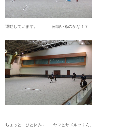
運動しています。 ↑ 何頭いるのかな！？
ちょっと ひと休み♪ ヤマヒサメルツくん。