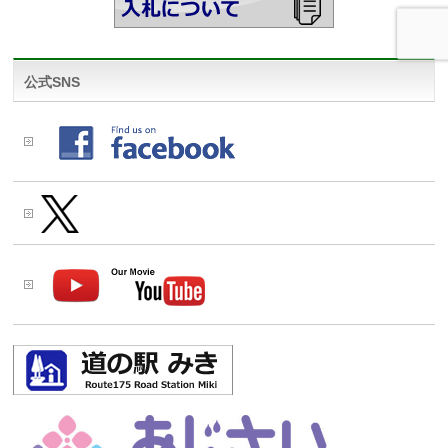
公式SNS