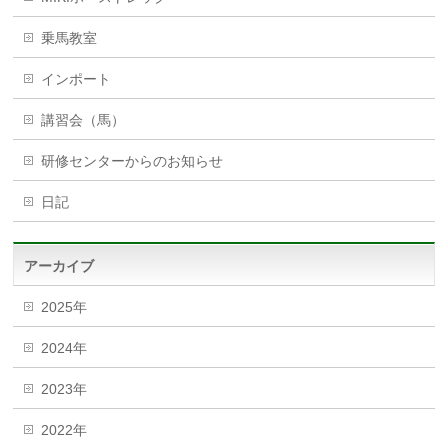
乗馬教室
インポート
講習会（馬）
研修センターからのお知らせ
日記
アーカイブ
2025年
2024年
2023年
2022年