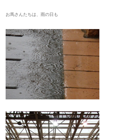
お馬さんたちは、雨の日も