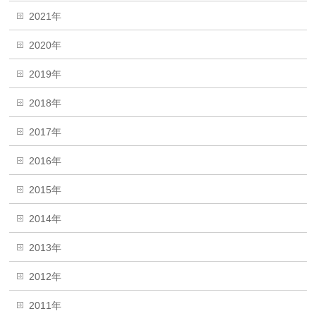
2021年
2020年
2019年
2018年
2017年
2016年
2015年
2014年
2013年
2012年
2011年