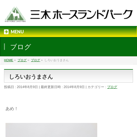
MENU
ブログ
HOME
»
ブログ
»
ブログ
»
しろいおうまさん
しろいおうまさん
投稿日 : 2014年8月9日
最終更新日時 : 2014年8月9日
カテゴリー :
ブログ
あめ！