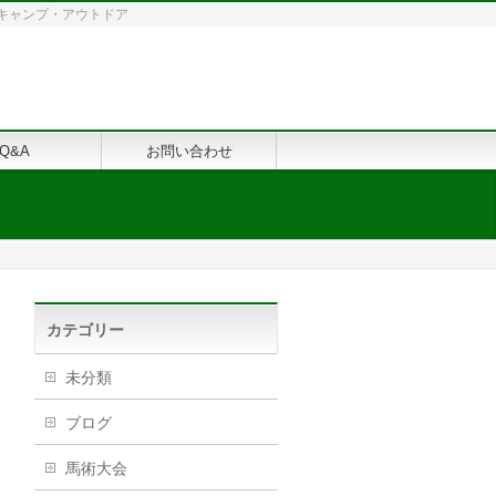
修・キャンプ・アウトドア
Q&A
お問い合わせ
カテゴリー
未分類
ブログ
馬術大会