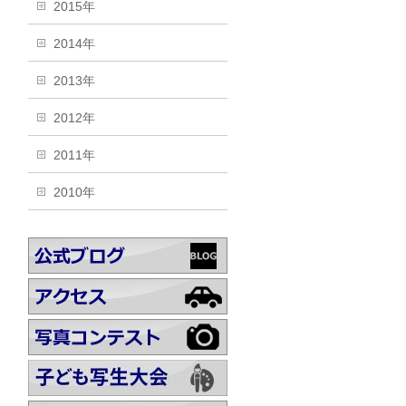
2015年
2014年
2013年
2012年
2011年
2010年