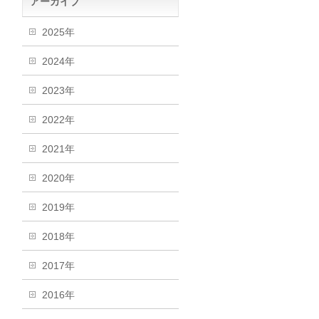
アーカイブ
2025年
2024年
2023年
2022年
2021年
2020年
2019年
2018年
2017年
2016年