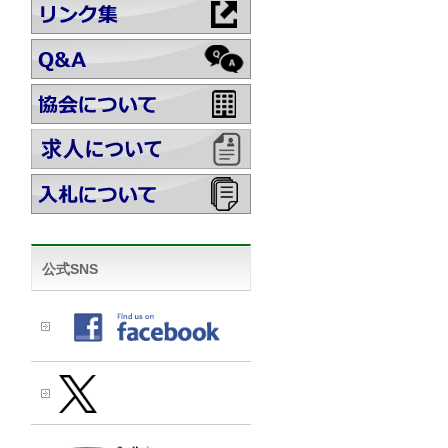
公式SNS