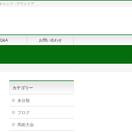
修・キャンプ・アウトドア
Q&A
お問い合わせ
カテゴリー
未分類
ブログ
馬術大会