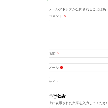
メールアドレスが公開されることはあ
コメント
※
名前
※
メール
※
サイト
上に表示された文字を入力してくださ