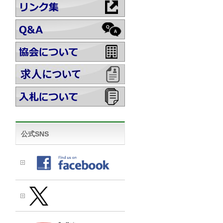
公式SNS