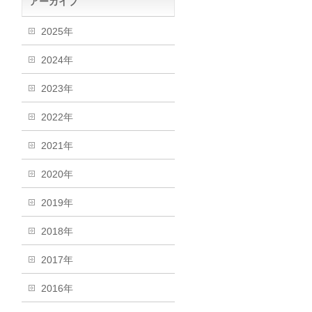
アーカイブ
2025年
2024年
2023年
2022年
2021年
2020年
2019年
2018年
2017年
2016年