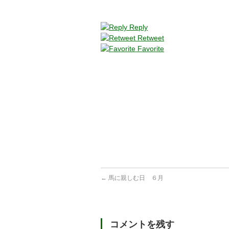
Reply
Retweet
Favorite
←
馬に親しむ日 ６月
コメントを残す