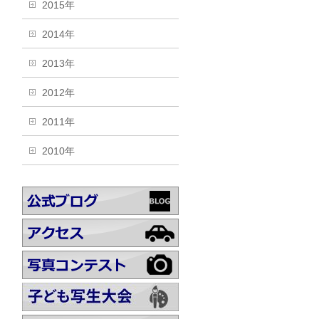
2015年
2014年
2013年
2012年
2011年
2010年