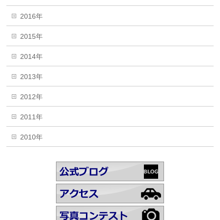
2016年
2015年
2014年
2013年
2012年
2011年
2010年