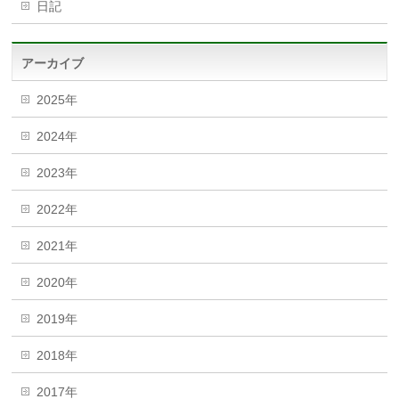
日記
アーカイブ
2025年
2024年
2023年
2022年
2021年
2020年
2019年
2018年
2017年