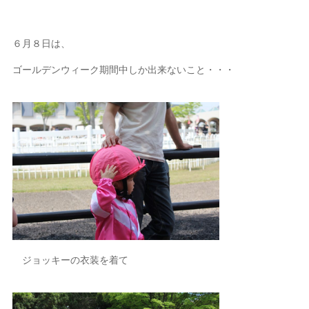
６月８日は、
ゴールデンウィーク期間中しか出来ないこと・・・
ジョッキーの衣装を着て