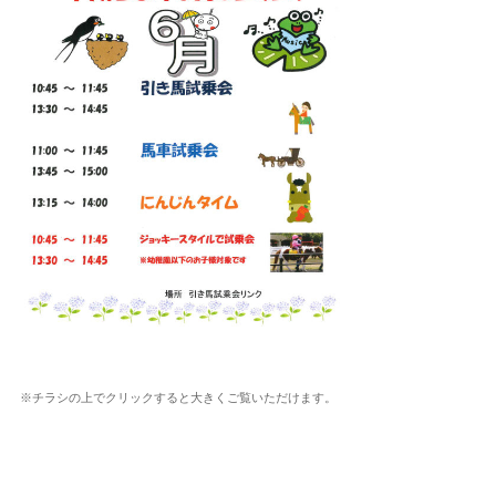
※チラシの上でクリックすると大きくご覧いただけます。