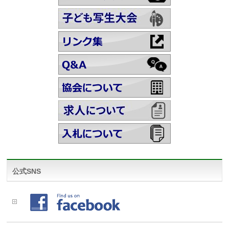
公式SNS