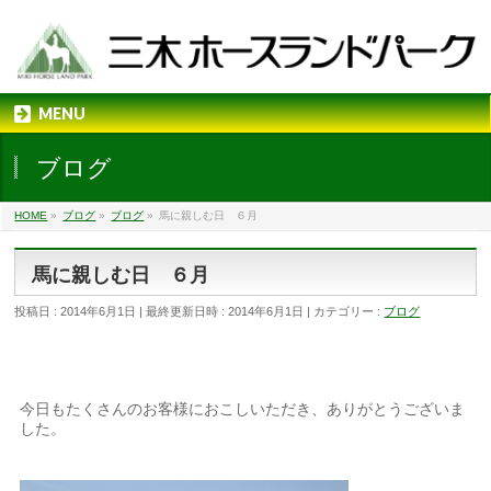
MENU
ブログ
HOME
»
ブログ
»
ブログ
»
馬に親しむ日 ６月
馬に親しむ日 ６月
投稿日 : 2014年6月1日
最終更新日時 : 2014年6月1日
カテゴリー :
ブログ
今日もたくさんのお客様におこしいただき、ありがとうございま
した。