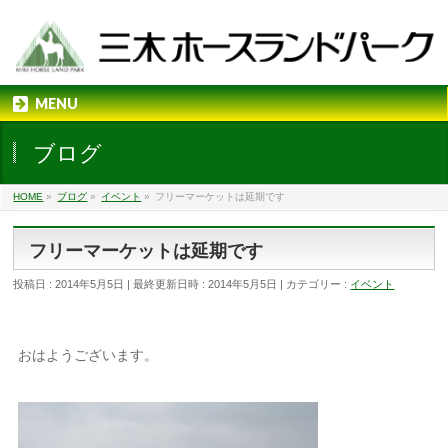
MENU
ブログ
HOME
»
ブログ
»
イベント
»
フリーマーケットは延期です
フリーマーケットは延期です
投稿日 : 2014年5月5日
最終更新日時 : 2014年5月5日
カテゴリー :
イベント
おはようございます。