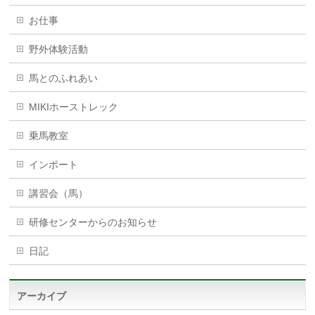
お仕事
野外体験活動
馬とのふれあい
MIKIホーストレック
乗馬教室
インポート
講習会（馬）
研修センターからのお知らせ
日記
アーカイブ