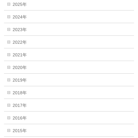
2025年
2024年
2023年
2022年
2021年
2020年
2019年
2018年
2017年
2016年
2015年