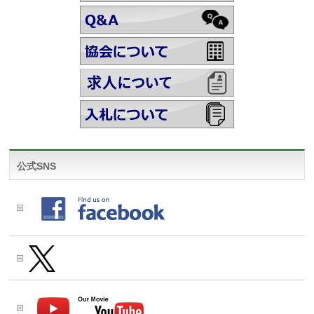
公式SNS