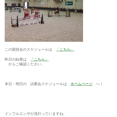
この競技会のスケジュールは
「こちら」
昨日の結果は
「こちら」
からご確認ください。
本日・明日の 試乗会スケジュールは
ホームページ
へ！
インフルエンザが流行っていますね。