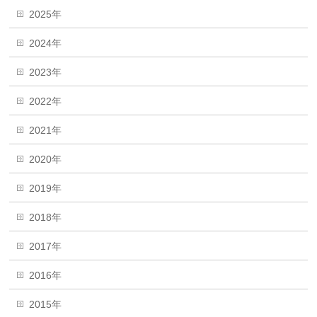
2025年
2024年
2023年
2022年
2021年
2020年
2019年
2018年
2017年
2016年
2015年