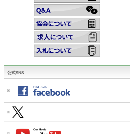
公式SNS