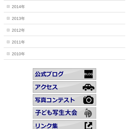
2014年
2013年
2012年
2011年
2010年