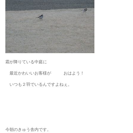
霜が降りている中庭に
最近かわいいお客様が おはよう！
いつも２羽でいるんですよねぇ。
今朝のきゅう舎内です。