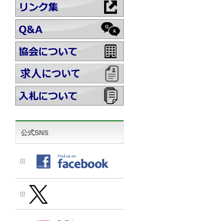
公式SNS