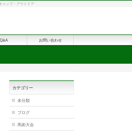
修・キャンプ・アウトドア
Q&A
お問い合わせ
カテゴリー
未分類
ブログ
馬術大会