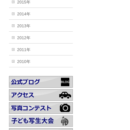
2015年
2014年
2013年
2012年
2011年
2010年