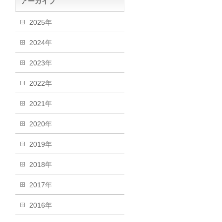
アーカイブ
2025年
2024年
2023年
2022年
2021年
2020年
2019年
2018年
2017年
2016年