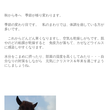
秋から冬へ 季節が移り変わります。
季節の変わり目です。 私のまわりでは、体調を崩している方が
多いです。
これからどんどん寒くなりますし、空気も乾燥しがちです。肌
やのどの粘膜が乾燥すると 免疫力が落ちて、カゼなどウイルス
に感染しやすくなります。
水分をこまめに摂ったり、部屋の湿度を高くしてみたり・・・自
分なりの対策をしながら 元気にクリスマス＆年末を過ごすよう
にしましょうね。