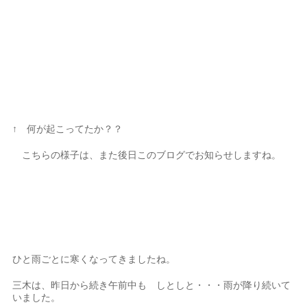
↑ 何が起こってたか？？
こちらの様子は、また後日このブログでお知らせしますね。
ひと雨ごとに寒くなってきましたね。
三木は、昨日から続き午前中も しとしと・・・雨が降り続いて
いました。