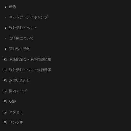
研修
キャンプ・デイキャンプ
野外活動イベント
ご予約について
宿泊Web予約
馬術競技会・馬事関連情報
野外活動イベント最新情報
お問い合わせ
園内マップ
Q&A
アクセス
リンク集