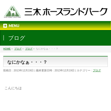
MENU
ブログ
HOME
»
ブログ
»
ブログ
»
なにかなぁ・・・？
なにかなぁ・・・？
投稿日 : 2013年12月19日
最終更新日時 : 2013年12月19日
カテゴリー :
ブログ
こんにちは