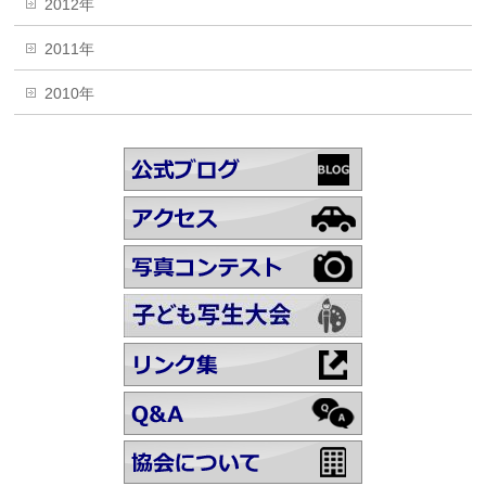
2012年
2011年
2010年