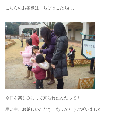
こちらのお客様は ちびっこたちは、
今日を楽しみにして来られたんだって！
寒い中、お越しいただき ありがとうございました