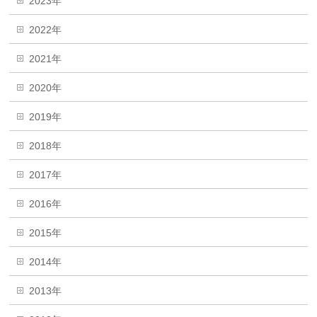
2023年
2022年
2021年
2020年
2019年
2018年
2017年
2016年
2015年
2014年
2013年