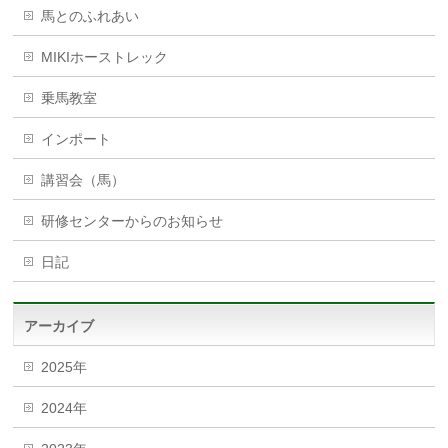
馬とのふれあい
MIKIホーストレック
乗馬教室
インポート
講習会（馬）
研修センターからのお知らせ
日記
アーカイブ
2025年
2024年