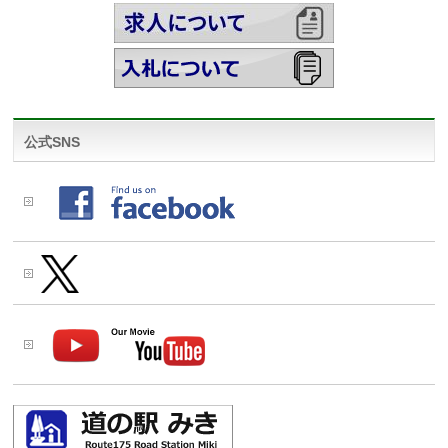
公式SNS