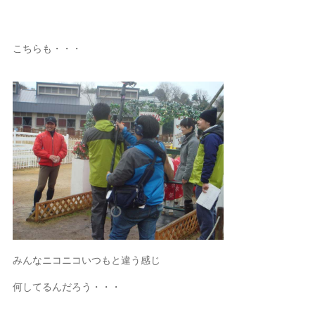
こちらも・・・
みんなニコニコいつもと違う感じ
何してるんだろう・・・