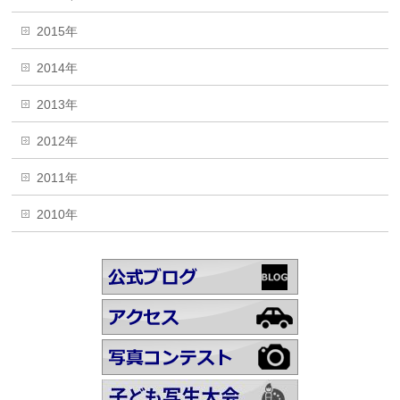
2015年
2014年
2013年
2012年
2011年
2010年