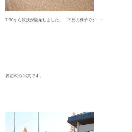
7:30から競技が開始しました。 下見の様子です ↑
表彰式の 写真です。