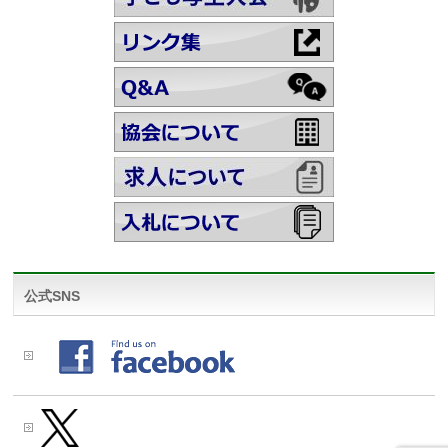
公式SNS