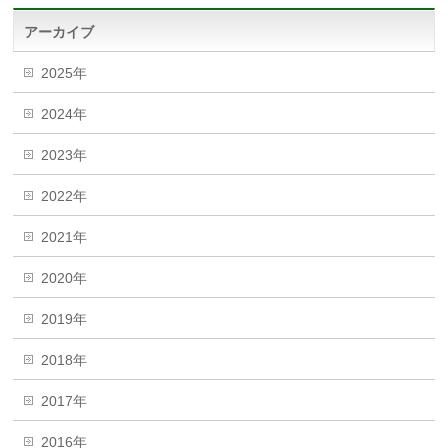
アーカイブ
2025年
2024年
2023年
2022年
2021年
2020年
2019年
2018年
2017年
2016年