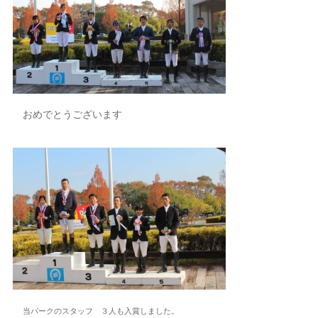
おめでとうございます
当パークのスタッフ ３人も入賞しました。