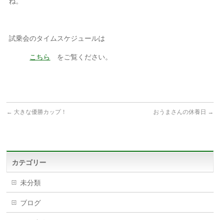
ね。
試乗会のタイムスケジュールは
こちら
をご覧ください。
←
大きな優勝カップ！
おうまさんの休養日
→
カテゴリー
未分類
ブログ