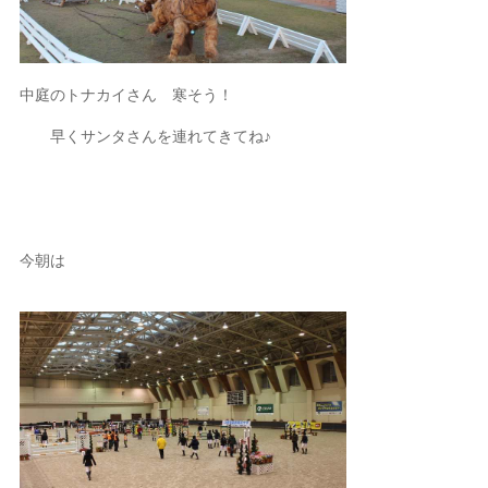
中庭のトナカイさん 寒そう！
早くサンタさんを連れてきてね♪
今朝は