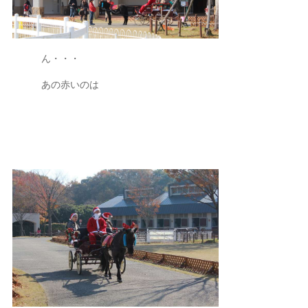
ん・・・
あの赤いのは