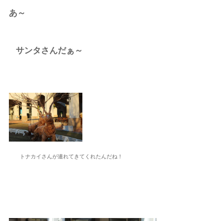
あ～
サンタさんだぁ～
トナカイさんが連れてきてくれたんだね！