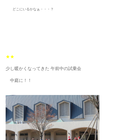
どこにいるかなぁ・・・？
★★
少し暖かくなってきた 午前中の試乗会
中庭に！！