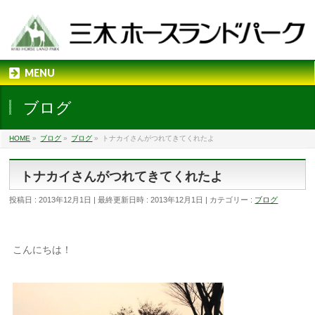
MENU
ブログ
HOME
»
ブログ
»
ブログ
»
トナカイさんがつれてきてくれたよ
トナカイさんがつれてきてくれたよ
投稿日 : 2013年12月1日
最終更新日時 : 2013年12月1日
カテゴリー :
ブログ
こんにちは！