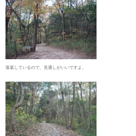
落葉しているので、見通しがいいですよ。