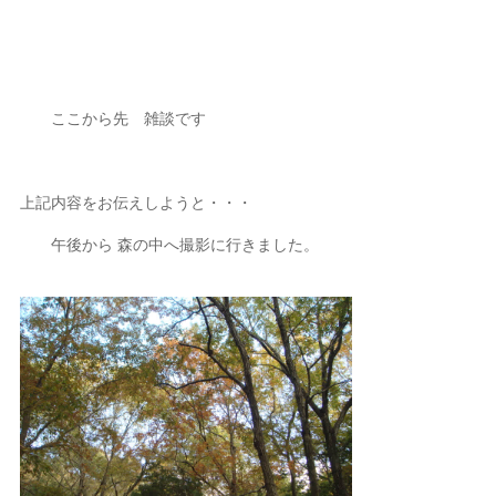
ここから先 雑談です
上記内容をお伝えしようと・・・
午後から 森の中へ撮影に行きました。