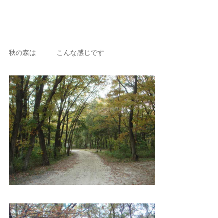
秋の森は こんな感じです