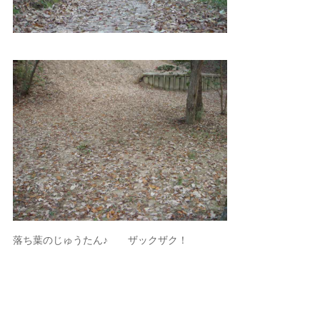
落ち葉のじゅうたん♪ ザックザク！