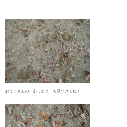
おうまさんの あしあと も見つけてね！