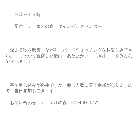
９時～１３時
受付 ： エオの森 キャンピングセンター
深まる秋を散策しながら、バードウォッチングをお楽しみ下さ
い。 しっかり観察した後は あたたかい 「豚汁」 をみんな
で食べましょう
事前申し込みが必要ですが 参加人数に若干余裕がありますの
で、当日参加もできます！
お問い合わせ ： エオの森 0794-86-1771