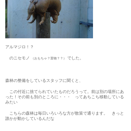
アルマジロ！？
のニセモノ
でした。
（おもちゃ？置物？？）
森林の整備をしているスタッフに聞くと、
この付近に捨てられていたものだろうって。前は別の場所にあ
った！その前も別のところに・・・ ってあちこち移動している
みたい
こちらの森林は毎日いろいろな方が散策で通ります。 きっと
誰かが動かしているんだな