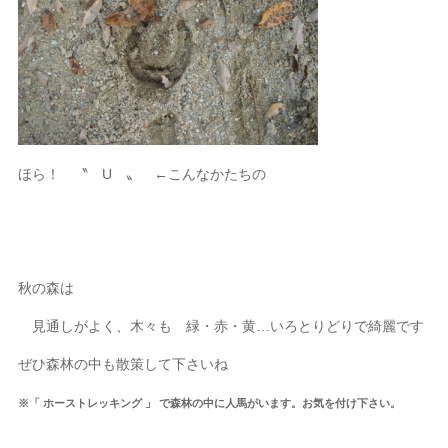
ほら！ 〝 U 〟 ←こんなかたちの
秋の森は
見通しがよく、木々も 緑・赤・黄…いろとりどりで綺麗です
ぜひ森林の中も散策して下さいね
※「 ホーストレッキング 」 で森林の中に人馬がいます。お気を付け下さい。