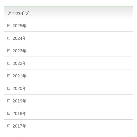
アーカイブ
2025年
2024年
2023年
2022年
2021年
2020年
2019年
2018年
2017年