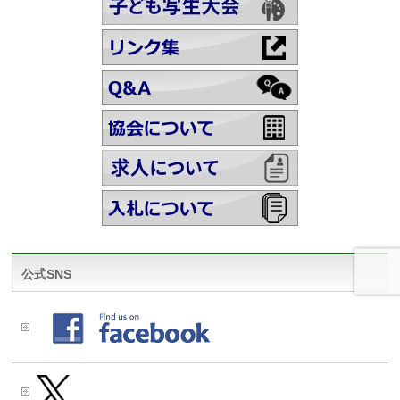
公式SNS