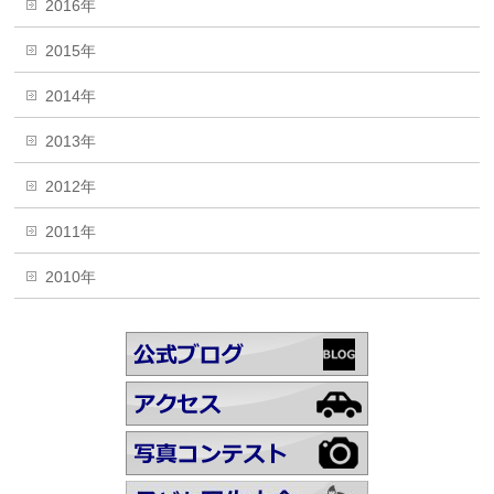
2016年
2015年
2014年
2013年
2012年
2011年
2010年