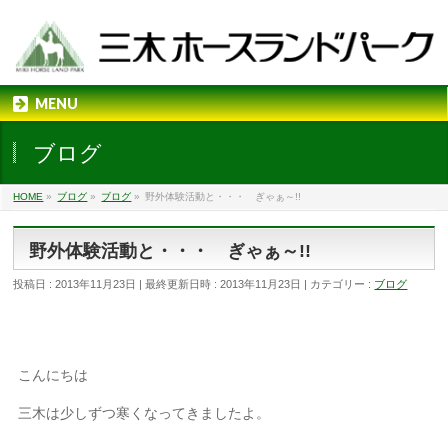
MENU
ブログ
HOME
»
ブログ
»
ブログ
»
野外体験活動と・・・ ぎゃぁ～!!
野外体験活動と・・・ ぎゃぁ～!!
投稿日 : 2013年11月23日
最終更新日時 : 2013年11月23日
カテゴリー :
ブログ
こんにちは
三木は少しずつ寒くなってきましたよ。