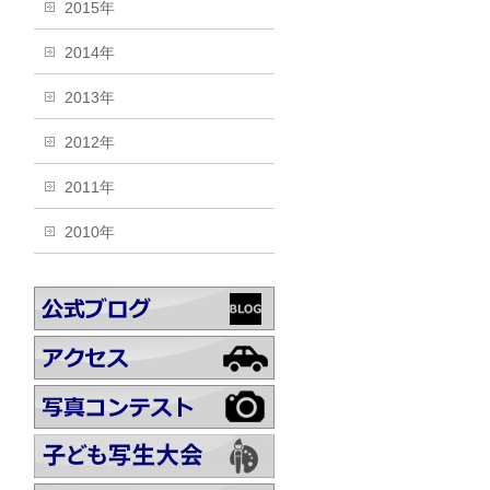
2015年
2014年
2013年
2012年
2011年
2010年