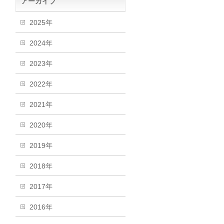
アーカイブ
2025年
2024年
2023年
2022年
2021年
2020年
2019年
2018年
2017年
2016年