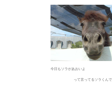
今日もソラがあおいよ
って言ってるソラくんで