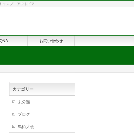
修・キャンプ・アウトドア
Q&A
お問い合わせ
カテゴリー
未分類
ブログ
馬術大会