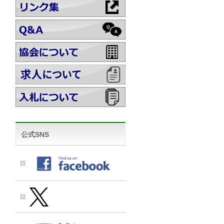
公式SNS