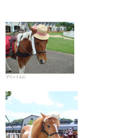
プリンくんに