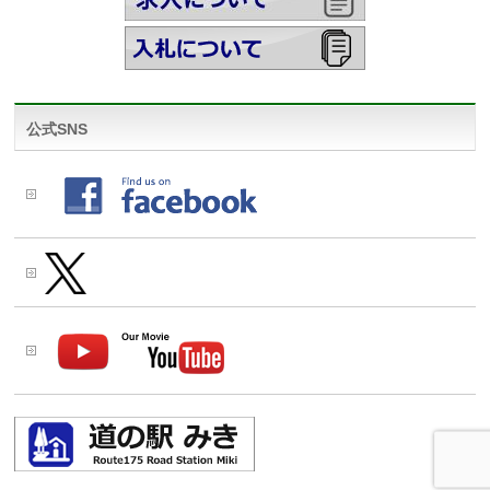
公式SNS