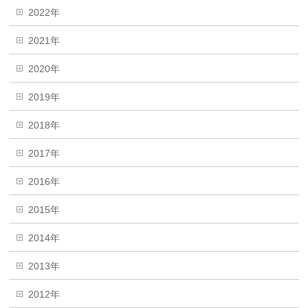
2022年
2021年
2020年
2019年
2018年
2017年
2016年
2015年
2014年
2013年
2012年