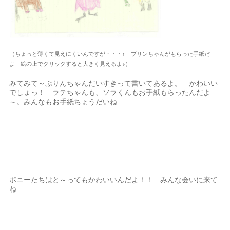
（ちょっと薄くて見えにくいんですが・・・↑ プリンちゃんがもらった手紙だ
よ 絵の上でクリックすると大きく見えるよ♪）
みてみて～ぷりんちゃんだいすきって書いてあるよ。 かわいい
でしょっ！ ラテちゃんも、ソラくんもお手紙もらったんだよ
～。みんなもお手紙ちょうだいね
ポニーたちはと～ってもかわいいんだよ！！ みんな会いに来て
ね