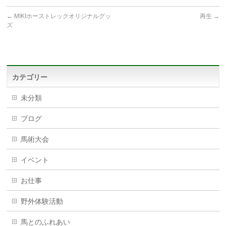
←
MIKIホーストレックオリジナルグッ
再生
→
ズ
カテゴリー
未分類
ブログ
馬術大会
イベント
お仕事
野外体験活動
馬とのふれあい