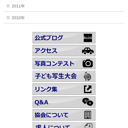
2011年
2010年