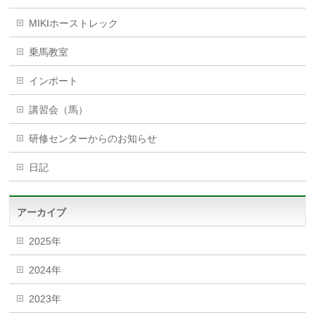
MIKIホーストレック
乗馬教室
インポート
講習会（馬）
研修センターからのお知らせ
日記
アーカイブ
2025年
2024年
2023年