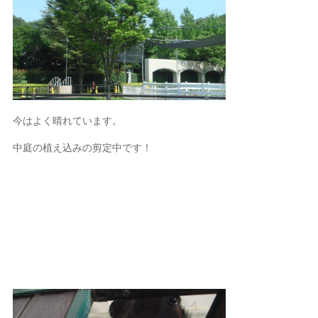
今はよく晴れています。
中庭の植え込みの剪定中です！