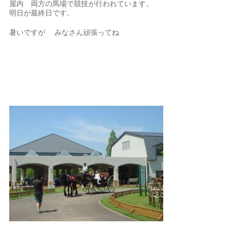
屋内 両方の馬場で競技が行われています。
明日が最終日です。
暑いですが みなさん頑張ってね