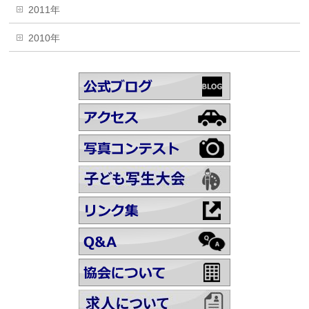
2011年
2010年