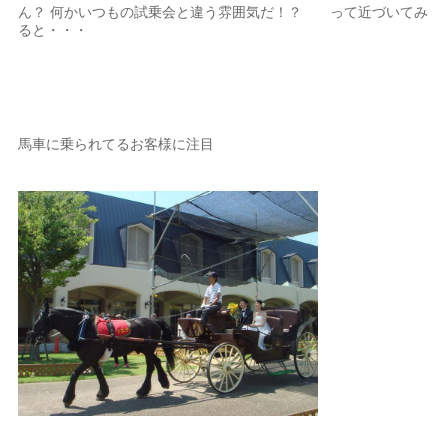
ん？ 何かいつもの試乗会と違う雰囲気だ！？ って近づいてみ
ると・・・
馬車に乗られてるお客様に注目