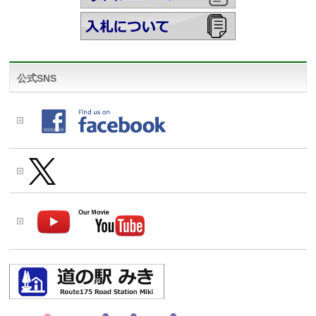
公式SNS