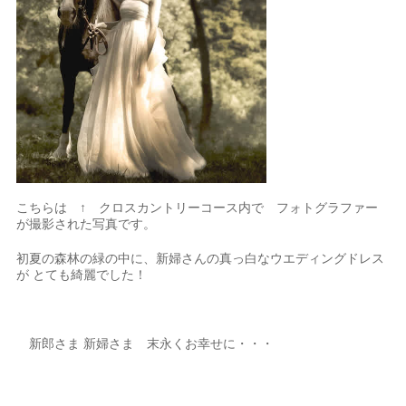
こちらは ↑ クロスカントリーコース内で フォトグラファー
が撮影された写真です。
初夏の森林の緑の中に、新婦さんの真っ白なウエディングドレス
が とても綺麗でした！
新郎さま 新婦さま 末永くお幸せに・・・