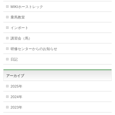
MIKIホーストレック
乗馬教室
インポート
講習会（馬）
研修センターからのお知らせ
日記
アーカイブ
2025年
2024年
2023年