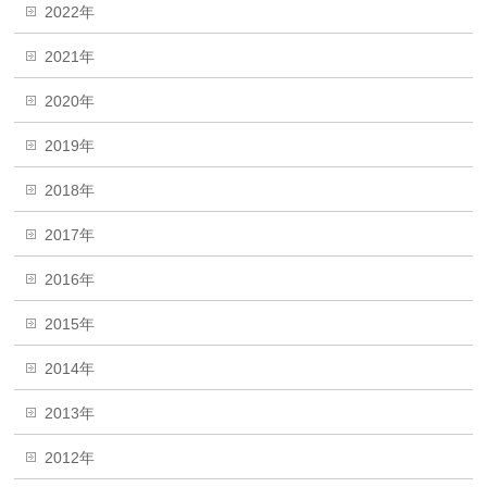
2022年
2021年
2020年
2019年
2018年
2017年
2016年
2015年
2014年
2013年
2012年