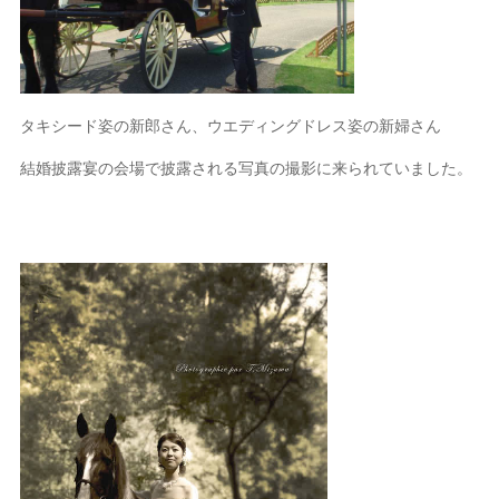
タキシード姿の新郎さん、ウエディングドレス姿の新婦さん
結婚披露宴の会場で披露される写真の撮影に来られていました。