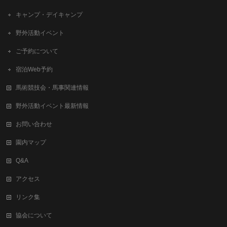
キャンプ・デイキャンプ
野外活動イベント
ご予約について
宿泊Web予約
馬術競技会・馬事関連情報
野外活動イベント最新情報
お問い合わせ
園内マップ
Q&A
アクセス
リンク集
協会について