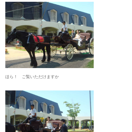
ほら！ ご覧いただけますか