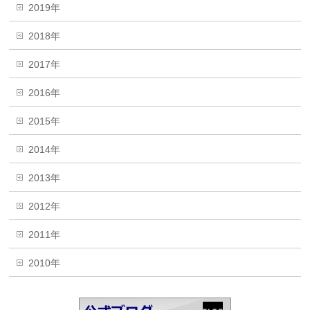
2019年
2018年
2017年
2016年
2015年
2014年
2013年
2012年
2011年
2010年