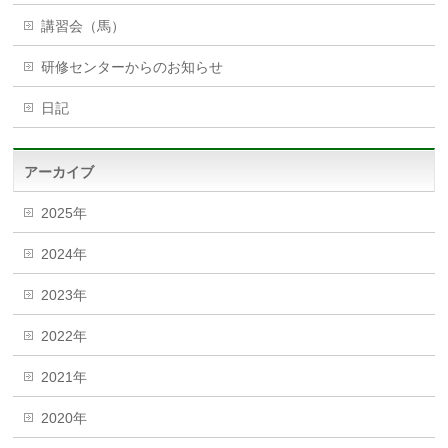
講習会（馬）
研修センターからのお知らせ
日記
アーカイブ
2025年
2024年
2023年
2022年
2021年
2020年