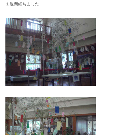
１週間経ちました