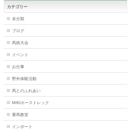
カテゴリー
未分類
ブログ
馬術大会
イベント
お仕事
野外体験活動
馬とのふれあい
MIKIホーストレック
乗馬教室
インポート