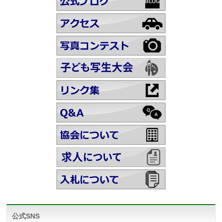
公式SNS