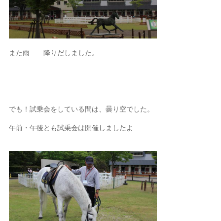
また雨 降りだしました。
でも！試乗会をしている間は、曇り空でした。
午前・午後とも試乗会は開催しましたよ