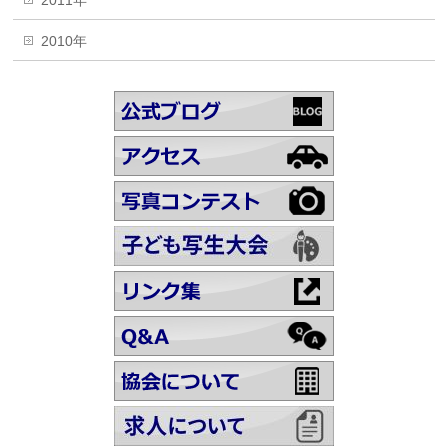
2011年
2010年