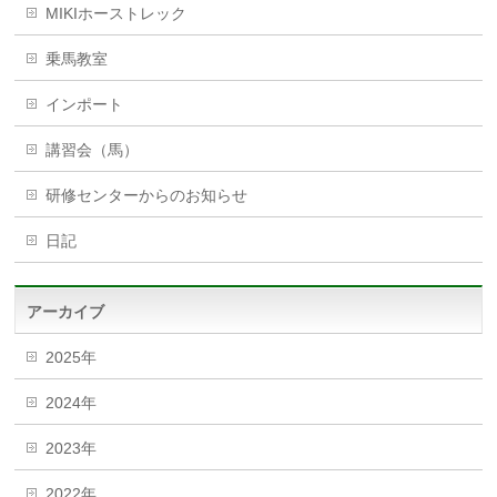
MIKIホーストレック
乗馬教室
インポート
講習会（馬）
研修センターからのお知らせ
日記
アーカイブ
2025年
2024年
2023年
2022年