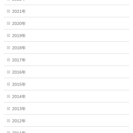
2021年
2020年
2019年
2018年
2017年
2016年
2015年
2014年
2013年
2012年