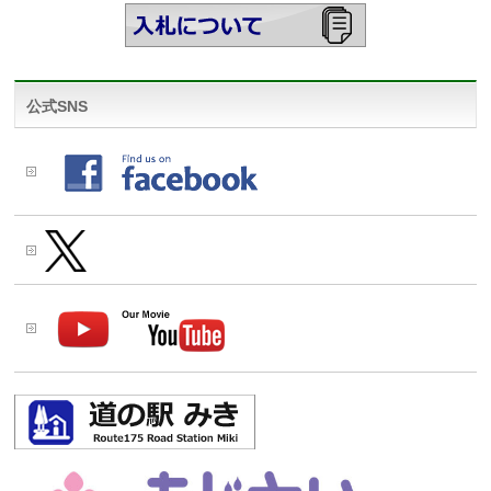
公式SNS