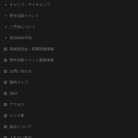
キャンプ・デイキャンプ
野外活動イベント
ご予約について
宿泊Web予約
馬術競技会・馬事関連情報
野外活動イベント最新情報
お問い合わせ
園内マップ
Q&A
アクセス
リンク集
協会について
入札のご案内