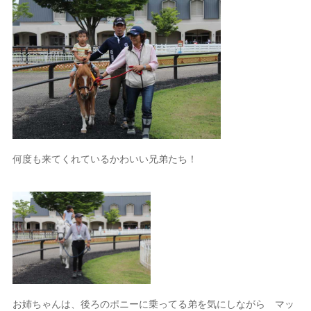
何度も来てくれているかわいい兄弟たち！
お姉ちゃんは、後ろのポニーに乗ってる弟を気にしながら マッ