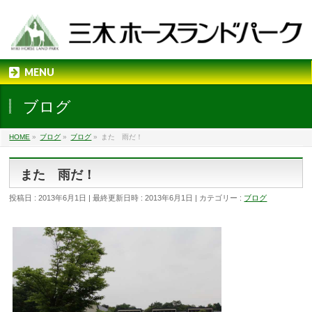
MENU
ブログ
HOME
»
ブログ
»
ブログ
»
また 雨だ！
また 雨だ！
投稿日 : 2013年6月1日
最終更新日時 : 2013年6月1日
カテゴリー :
ブログ