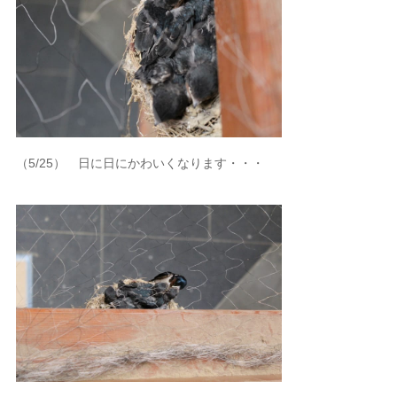
（5/25） 日に日にかわいくなります・・・