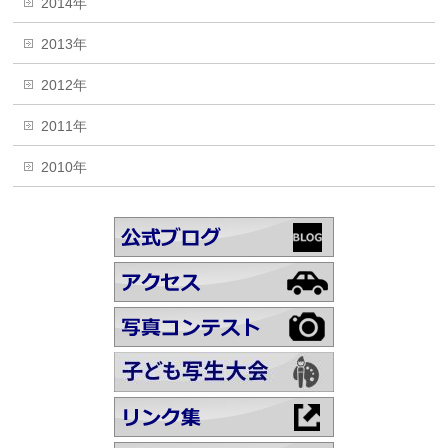
2014年
2013年
2012年
2011年
2010年