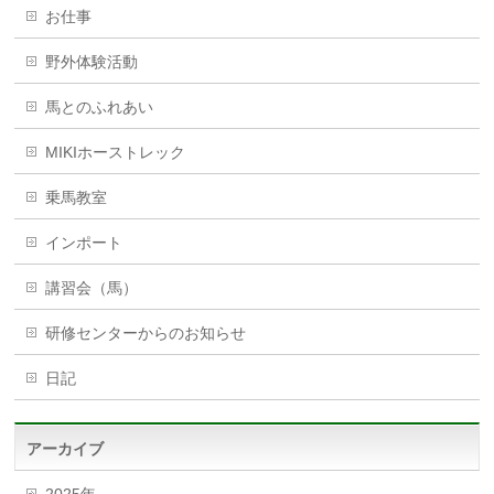
お仕事
野外体験活動
馬とのふれあい
MIKIホーストレック
乗馬教室
インポート
講習会（馬）
研修センターからのお知らせ
日記
アーカイブ