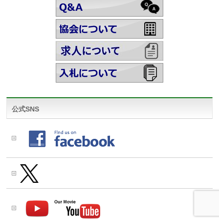
公式SNS