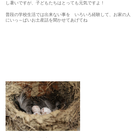
し暑いですが、子どもたちはとっても元気ですよ！
普段の学校生活では出来ない事を いろいろ経験して、お家の人
にいっ～ぱいお土産話を聞かせてあげてね