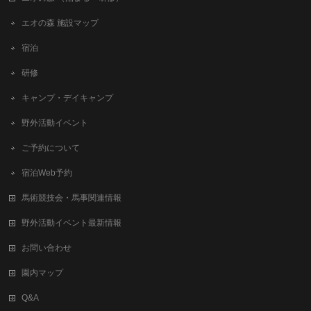
エオの森 施設マップ
宿泊
研修
キャンプ・デイキャンプ
野外活動イベント
ご予約について
宿泊Web予約
馬術競技会・馬事関連情報
野外活動イベント最新情報
お問い合わせ
園内マップ
Q&A