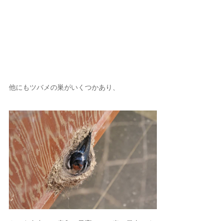
他にもツバメの巣がいくつかあり、