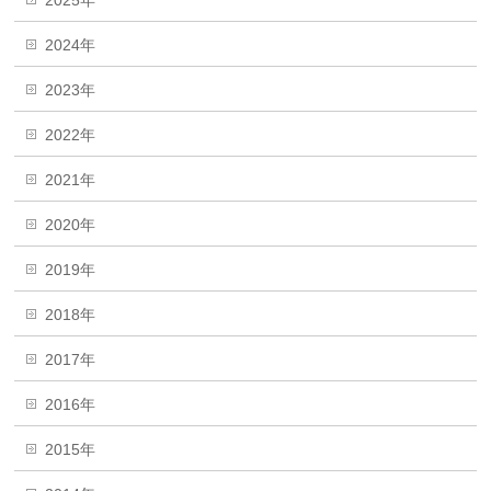
2025年
2024年
2023年
2022年
2021年
2020年
2019年
2018年
2017年
2016年
2015年