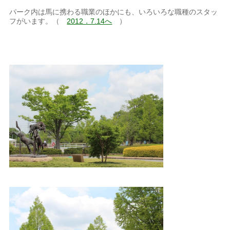
パーク内は馬に携わる職業のほかにも、いろいろな職種のスタッ
フがいます。（
2012．7.14へ
）