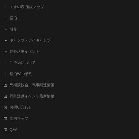
エオの森 施設マップ
宿泊
研修
キャンプ・デイキャンプ
野外活動イベント
ご予約について
宿泊Web予約
馬術競技会・馬事関連情報
野外活動イベント最新情報
お問い合わせ
園内マップ
Q&A