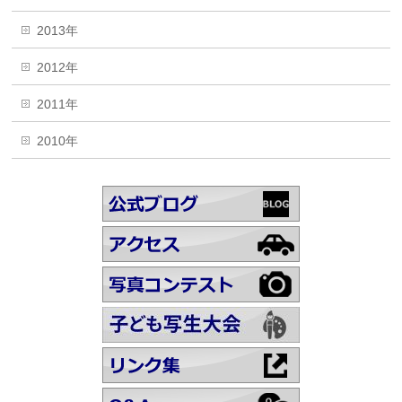
2013年
2012年
2011年
2010年