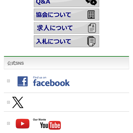
公式SNS