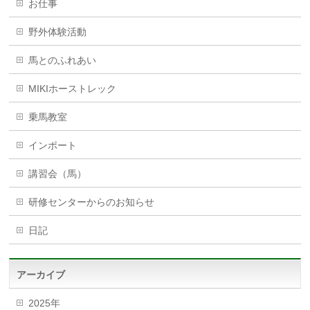
お仕事
野外体験活動
馬とのふれあい
MIKIホーストレック
乗馬教室
インポート
講習会（馬）
研修センターからのお知らせ
日記
アーカイブ
2025年