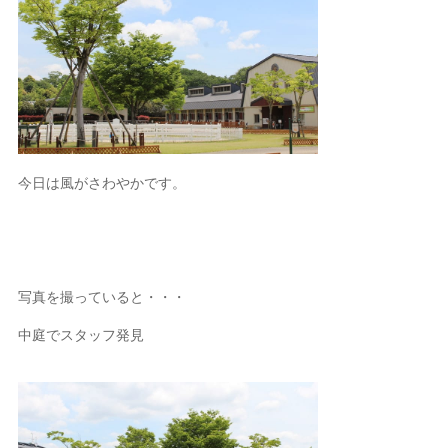
今日は風がさわやかです。
写真を撮っていると・・・
中庭でスタッフ発見