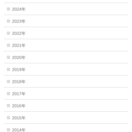
2024年
2023年
2022年
2021年
2020年
2019年
2018年
2017年
2016年
2015年
2014年