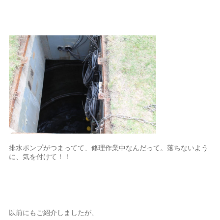
排水ポンプがつまってて、修理作業中なんだって。落ちないよう
に、気を付けて！！
以前にもご紹介しましたが、