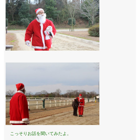
こっそりお話を聞いてみたよ。