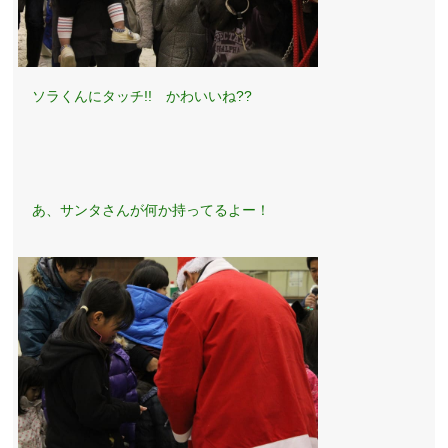
ソラくんにタッチ!! かわいいね??
あ、サンタさんが何か持ってるよー！