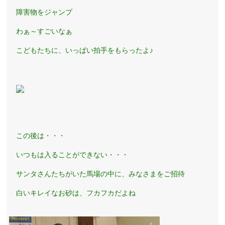
障害物をジャンプ
わぁ～すごいなぁ
こどもたちに、いっぱい拍手をもらったよ♪
この後は・・・
いつもは入ることができない・・・
サンタさんたちがいた馬場の中に、みなさまをご招待
白いキレイなお砂は、フカフカだよね