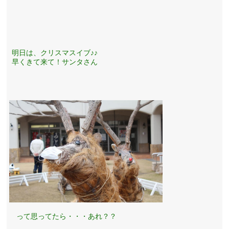
明日は、クリスマスイブ♪♪
早くきて来て！サンタさん
って思ってたら・・・あれ？？