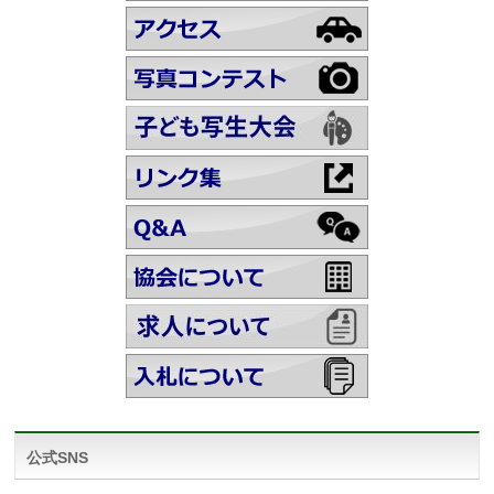
公式SNS