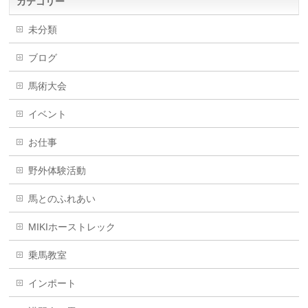
カテゴリー
未分類
ブログ
馬術大会
イベント
お仕事
野外体験活動
馬とのふれあい
MIKIホーストレック
乗馬教室
インポート