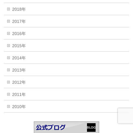
2018年
2017年
2016年
2015年
2014年
2013年
2012年
2011年
2010年