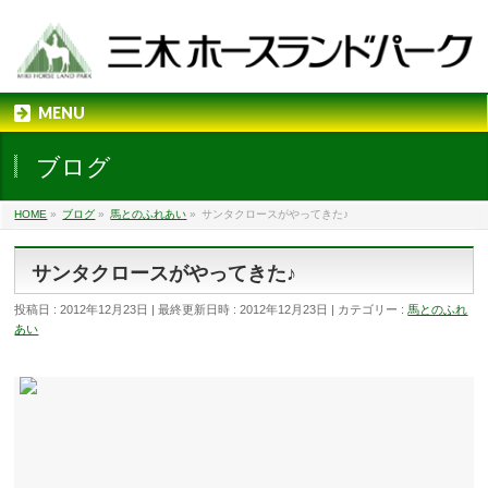
MENU
ブログ
HOME
»
ブログ
»
馬とのふれあい
»
サンタクロースがやってきた♪
サンタクロースがやってきた♪
投稿日 : 2012年12月23日
最終更新日時 : 2012年12月23日
カテゴリー :
馬とのふれ
あい