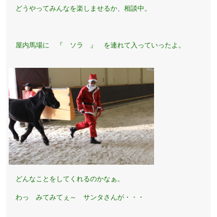
どうやってみんなを楽しませるか、相談中。
屋内馬場に 『 ソラ 』 を連れて入っていったよ。
どんなことをしてくれるのかなぁ。
わっ みてみてぇ～ サンタさんが・・・