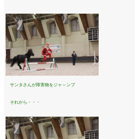
サンタさんが障害物をジャ～ンプ
それから・・・