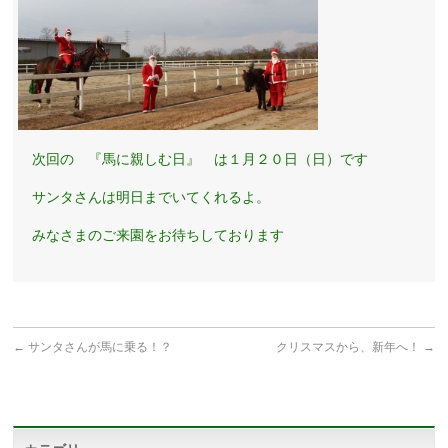
次回の 『馬に親しむ日』 は１月２０日（日）です
サンタさんは明日までいてくれるよ。
みなさまのご来園をお待ちしております
←
サンタさんが馬に乗る！？
クリスマスから、新年へ！
→