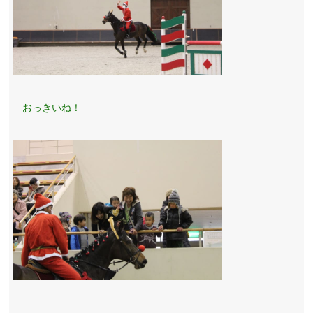
おっきいね！