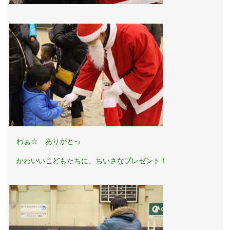
わぁ☆ ありがとっ
かわいいこどもたちに、ちいさなプレゼント！