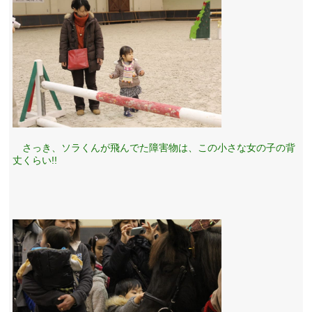
さっき、ソラくんが飛んでた障害物は、この小さな女の子の背
丈くらい!!