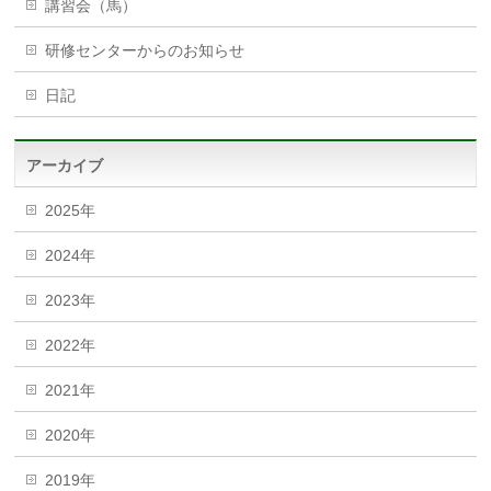
講習会（馬）
研修センターからのお知らせ
日記
アーカイブ
2025年
2024年
2023年
2022年
2021年
2020年
2019年