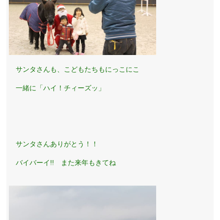
サンタさんも、こどもたちもにっこにこ
一緒に「ハイ！チィーズッ」
サンタさんありがとう！！
バイバーイ!! また来年もきてね