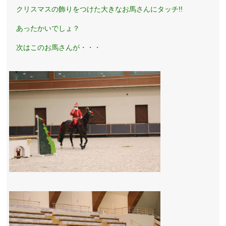
クリスマスの飾りをつけた大きなお馬さんにタッチ!!
あったかいでしょ？
次はこのお馬さんが・・・