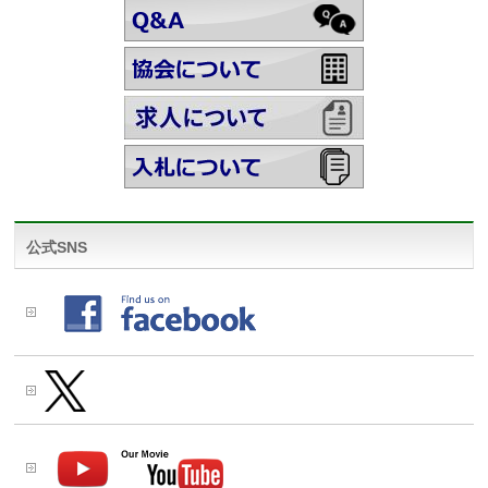
公式SNS