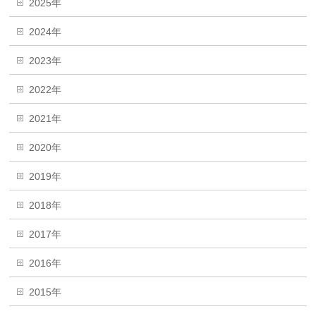
2025年
2024年
2023年
2022年
2021年
2020年
2019年
2018年
2017年
2016年
2015年