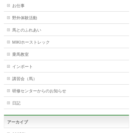
お仕事
野外体験活動
馬とのふれあい
MIKIホーストレック
乗馬教室
インポート
講習会（馬）
研修センターからのお知らせ
日記
アーカイブ