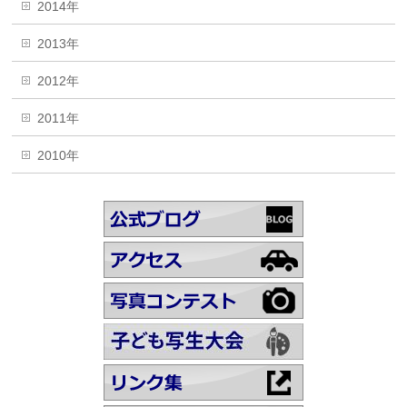
2014年
2013年
2012年
2011年
2010年