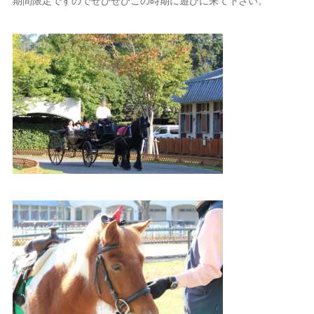
期間限定ですのでぜひぜひこの時期に遊びに来て下さい。