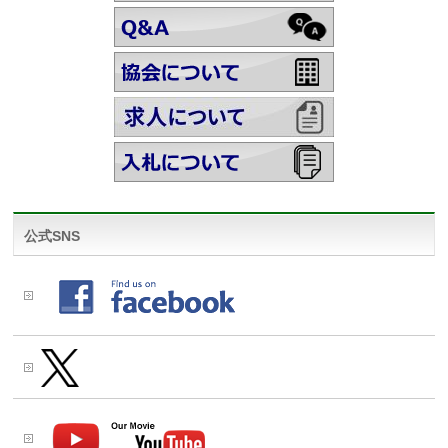
公式SNS