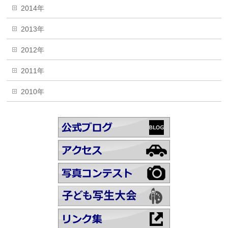
2014年
2013年
2012年
2011年
2010年