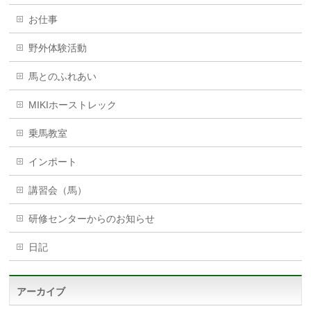
お仕事
野外体験活動
馬とのふれあい
MIKIホーストレック
乗馬教室
インポート
講習会（馬）
研修センターからのお知らせ
日記
アーカイブ