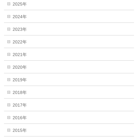
2025年
2024年
2023年
2022年
2021年
2020年
2019年
2018年
2017年
2016年
2015年