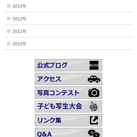
2013年
2012年
2011年
2010年