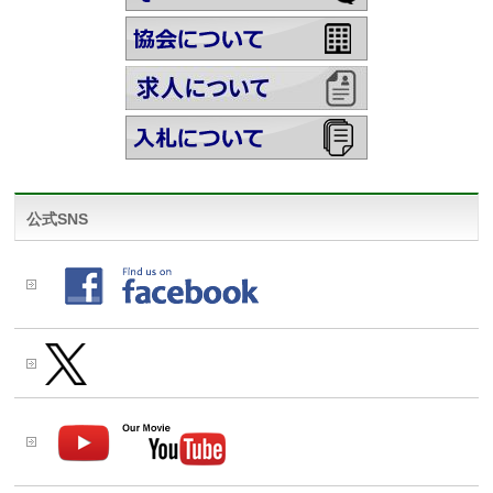
公式SNS