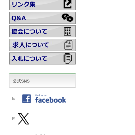
公式SNS