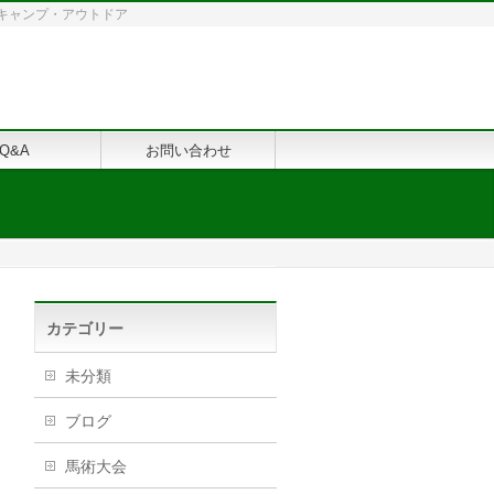
修・キャンプ・アウトドア
Q&A
お問い合わせ
カテゴリー
未分類
ブログ
馬術大会