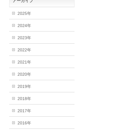
アーカイブ
2025年
2024年
2023年
2022年
2021年
2020年
2019年
2018年
2017年
2016年