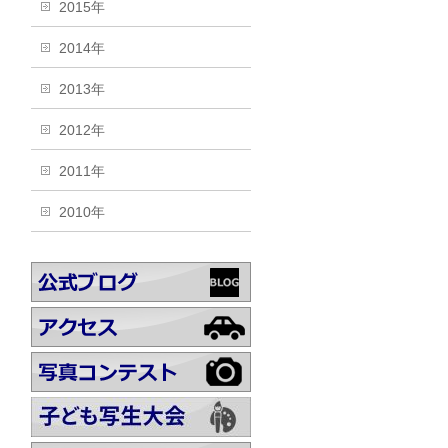
2015年
2014年
2013年
2012年
2011年
2010年