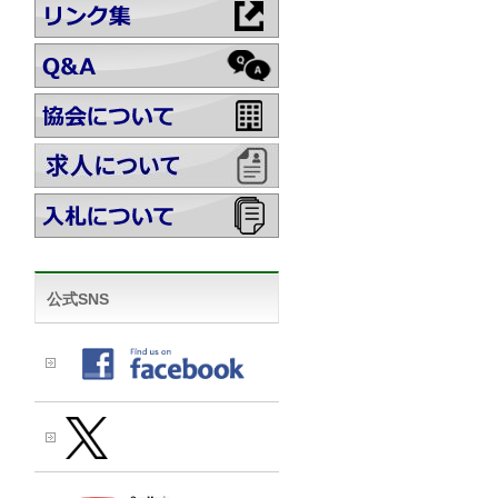
公式SNS