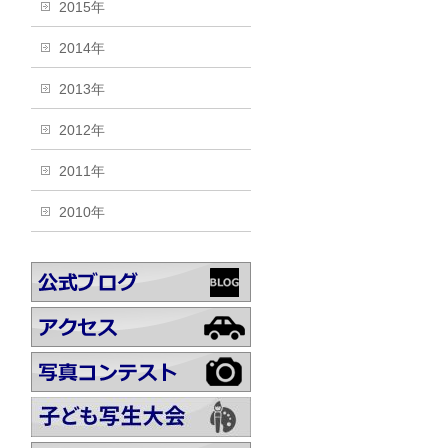
2015年
2014年
2013年
2012年
2011年
2010年