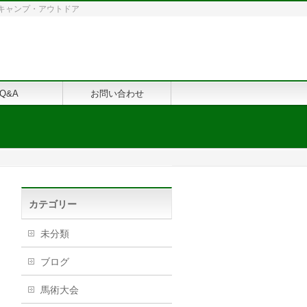
修・キャンプ・アウトドア
Q&A
お問い合わせ
カテゴリー
未分類
ブログ
馬術大会