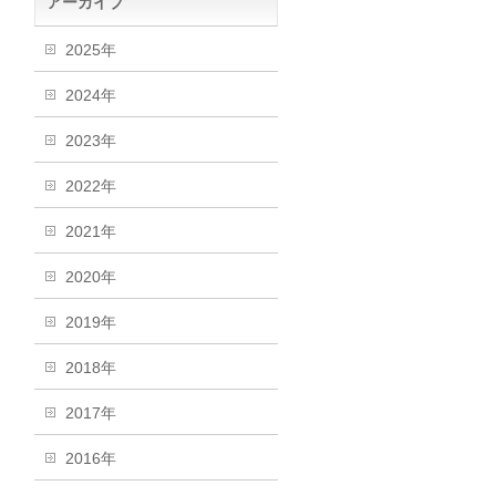
アーカイブ
2025年
2024年
2023年
2022年
2021年
2020年
2019年
2018年
2017年
2016年